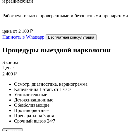
и реанимобили
Работаем только с проверенными и безопасными препаратами
цена от 2 100 ₽
Написать в Whatsapp
Бесплатная консультация
Процедуры выездной наркологии
Эконом
Цена:
2 400 ₽
Осмотр, диагностика, кардиограмма
Капельница 1 этап, от 1 часа
Успокоительные
Детоксикационные
Обезболивающие
Противорвотные
Препараты на 3 дня
Срочный вызов 24/7