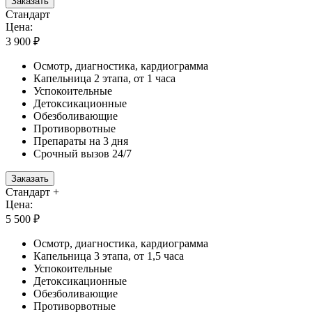
Заказать
Стандарт
Цена:
3 900 ₽
Осмотр, диагностика, кардиограмма
Капельница 2 этапа, от 1 часа
Успокоительные
Детоксикационные
Обезболивающие
Противорвотные
Препараты на 3 дня
Срочный вызов 24/7
Заказать
Стандарт +
Цена:
5 500 ₽
Осмотр, диагностика, кардиограмма
Капельница 3 этапа, от 1,5 часа
Успокоительные
Детоксикационные
Обезболивающие
Противорвотные