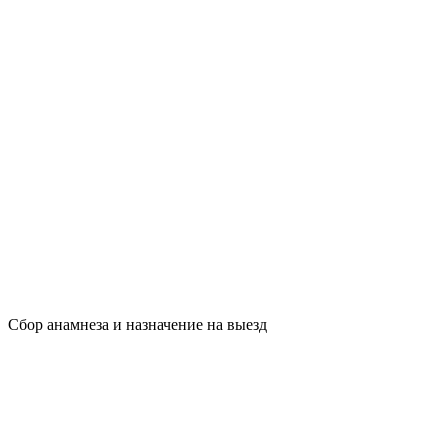
Сбор анамнеза и назначение на выезд