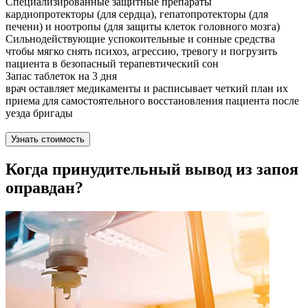
Специализированные защитные препараты
кардиопротекторы (для сердца), гепатопротекторы (для
печени) и ноотропы (для защиты клеток головного мозга)
Сильнодействующие успокоительные и сонные средства
чтобы мягко снять психоз, агрессию, тревогу и погрузить
пациента в безопасный терапевтический сон
Запас таблеток на 3 дня
врач оставляет медикаменты и расписывает четкий план их
приема для самостоятельного восстановления пациента после
уезда бригады
Узнать стоимость
Когда принудительный вывод из запоя
оправдан?