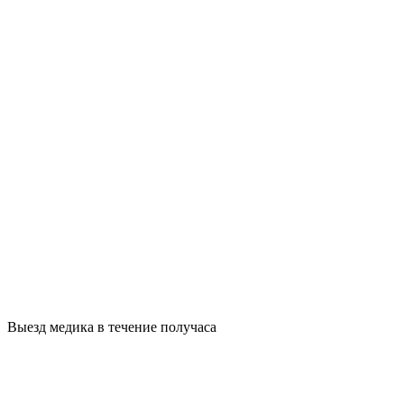
Выезд медика в течение получаса