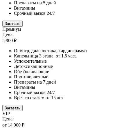
Препараты на 5 дней
Витамины
Срочный вызов 24/7
Заказать
Премиум
Цена:
5 900 ₽
Осмотр, диагностика, кардиограмма
Капельница 3 этапа, от 1,5 часа
Успокоительные
Детоксикационные
Обезболивающие
Противорвотные
Препараты на 7 дней
Витамины
Срочный вызов 24/7
Врач со стажем от 15 лет
Заказать
VIP
Цена:
от 14 900 ₽