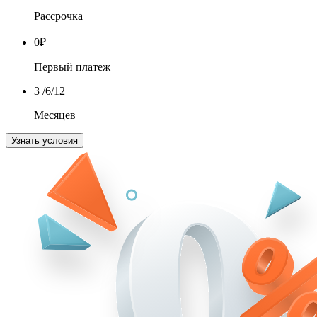
Рассрочка
0
₽
Первый платеж
3
/6/12
Месяцев
Узнать условия