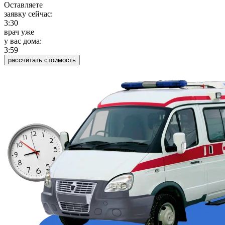
Оставляете
заявку сейчас:
3:31
врач уже
у вас дома:
3:59
рассчитать стоимость