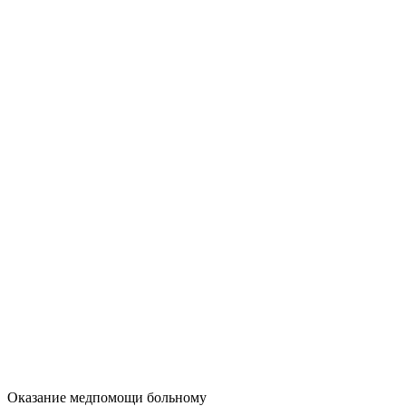
Оказание медпомощи больному