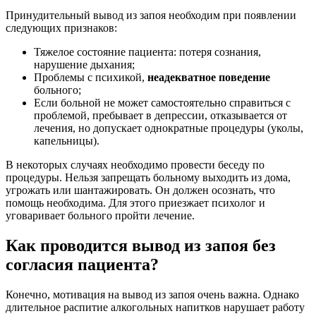
Принудительный вывод из запоя необходим при появлении
следующих признаков:
Тяжелое состояние пациента: потеря сознания,
нарушение дыхания;
Проблемы с психикой,
неадекватное поведение
больного;
Если больной не может самостоятельно справиться с
проблемой, пребывает в депрессии, отказывается от
лечения, но допускает однократные процедуры (уколы,
капельницы).
В некоторых случаях необходимо провести беседу по
процедуры. Нельзя запрещать больному выходить из дома,
угрожать или шантажировать. Он должен осознать, что
помощь необходима. Для этого приезжает психолог и
уговаривает больного пройти лечение.
Как проводится вывод из запоя без
согласия пациента?
Конечно, мотивация на вывод из запоя очень важна. Однако
длительное распитие алкогольных напитков нарушает работу