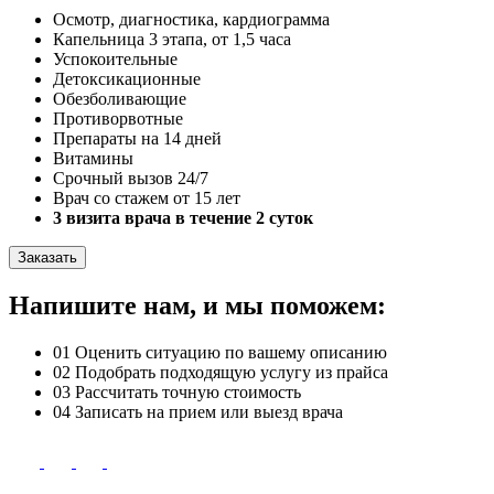
Осмотр, диагностика, кардиограмма
Капельница 3 этапа, от 1,5 часа
Успокоительные
Детоксикационные
Обезболивающие
Противорвотные
Препараты на 14 дней
Витамины
Срочный вызов 24/7
Врач со стажем от 15 лет
3 визита врача в течение 2 суток
Заказать
Напишите нам, и мы поможем:
01
Оценить ситуацию по вашему описанию
02
Подобрать подходящую услугу из прайса
03
Рассчитать точную стоимость
04
Записать на прием или выезд врача