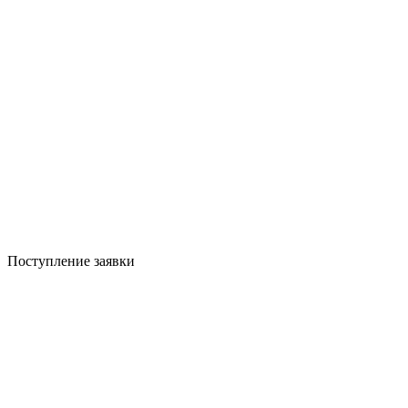
Поступление заявки