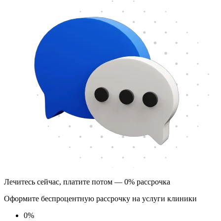
Лечитесь сейчас, платите потом — 0% рассрочка
Оформите беспроцентную рассрочку на услуги клиники
0
%