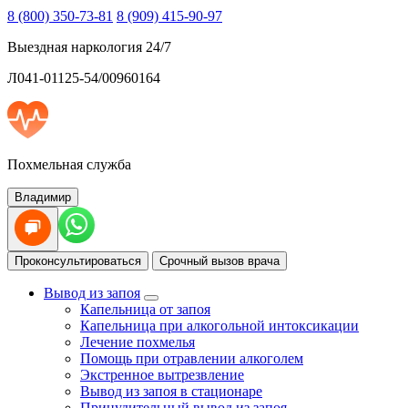
8 (800) 350-73-81
8 (909) 415-90-97
Выездная наркология 24/7
Л041-01125-54/00960164
Похмельная служба
Владимир
Проконсультироваться
Срочный вызов врача
Вывод из запоя
Капельница от запоя
Капельница при алкогольной интоксикации
Лечение похмелья
Помощь при отравлении алкоголем
Экстренное вытрезвление
Вывод из запоя в стационаре
Принудительный вывод из запоя