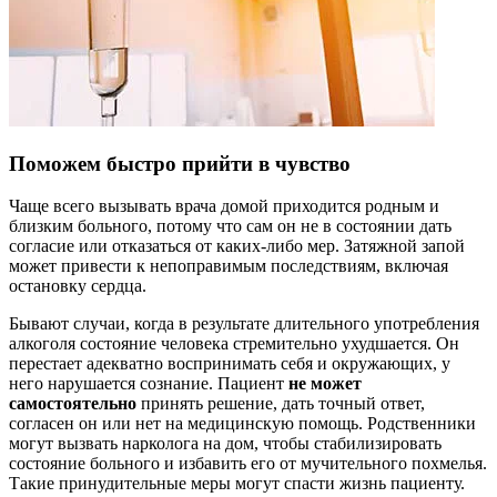
Поможем быстро прийти в чувство
Чаще всего вызывать врача домой приходится родным и
близким больного, потому что сам он не в состоянии дать
согласие или отказаться от каких-либо мер. Затяжной запой
может привести к непоправимым последствиям, включая
остановку сердца.
Бывают случаи, когда в результате длительного употребления
алкоголя состояние человека стремительно ухудшается. Он
перестает адекватно воспринимать себя и окружающих, у
него нарушается сознание. Пациент
не может
самостоятельно
принять решение, дать точный ответ,
согласен он или нет на медицинскую помощь. Родственники
могут вызвать нарколога на дом, чтобы стабилизировать
состояние больного и избавить его от мучительного похмелья.
Такие принудительные меры могут спасти жизнь пациенту.