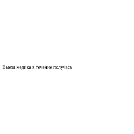
Выезд медика в течение получаса