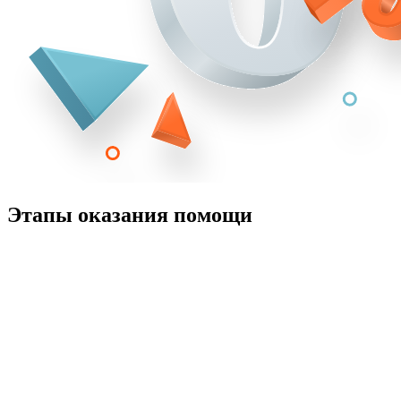
Этапы оказания помощи