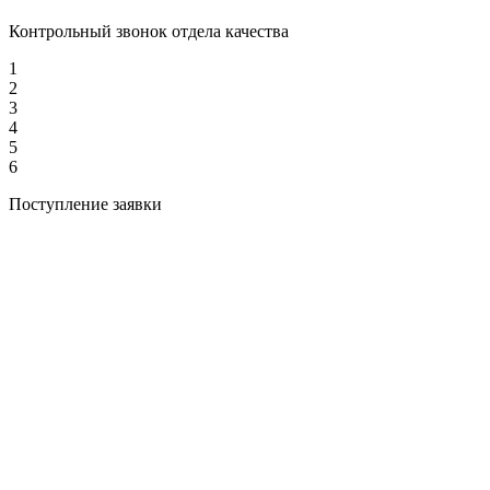
Контрольный звонок отдела качества
1
2
3
4
5
6
Поступление заявки