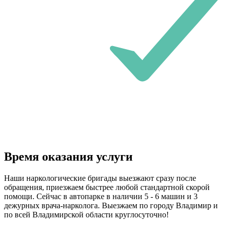
Время оказания услуги
Наши наркологические бригады выезжают сразу после
обращения, приезжаем быстрее любой стандартной скорой
помощи. Сейчас в автопарке в наличии 5 - 6 машин и 3
дежурных врача-нарколога. Выезжаем по городу Владимир и
по всей Владимирской области круглосуточно!