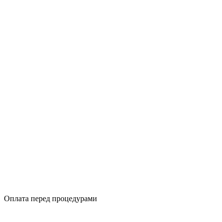
Оплата перед процедурами