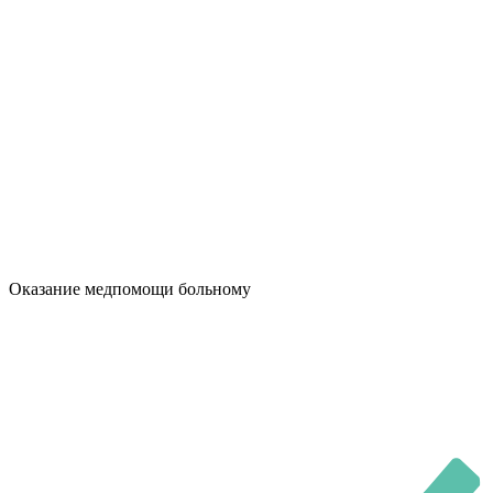
Оказание медпомощи больному