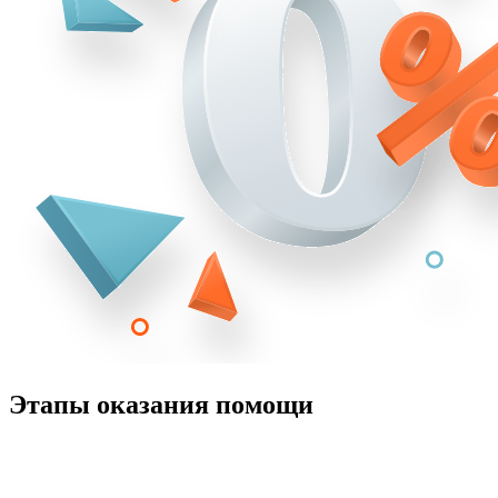
Этапы оказания помощи