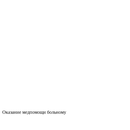
Оказание медпомощи больному