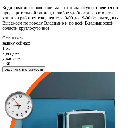
Кодирование от алкоголизма в клинике осуществляется по
предварительной записи, в любое удобное для вас время,
клиника работает ежедневно, с 9-00 до 19-00 без выходных.
Выезжаем по городу Владимир и по всей Владимирской
области круглосуточно!
Оставляете
заявку сейчас:
1:51
врач уже
у вас дома:
2:30
рассчитать стоимость