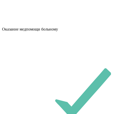
Оказание медпомощи больному