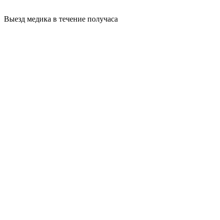
Выезд медика в течение получаса