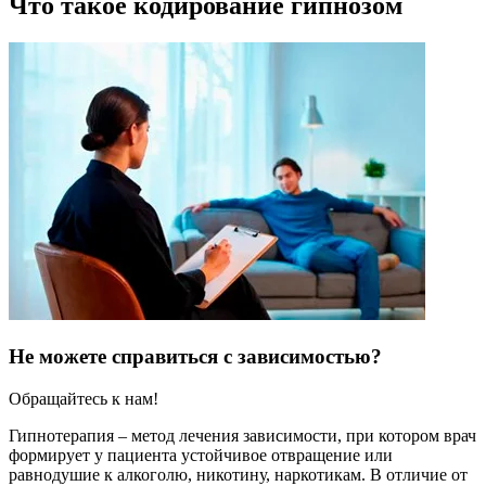
Что такое кодирование гипнозом
Не можете справиться с зависимостью?
Обращайтесь к нам!
Гипнотерапия – метод лечения зависимости, при котором врач
формирует у пациента устойчивое отвращение или
равнодушие к алкоголю, никотину, наркотикам. В отличие от