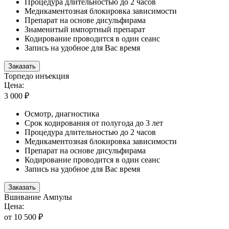
Процедура длительностью до 2 часов
Медикаментозная блокировка зависимости
Препарат на основе дисульфирама
Знаменитый импортный препарат
Кодирование проводится в один сеанс
Запись на удобное для Вас время
Заказать
Торпедо инъекция
Цена:
3 000 ₽
Осмотр, диагностика
Срок кодирования от полугода до 3 лет
Процедура длительностью до 2 часов
Медикаментозная блокировка зависимости
Препарат на основе дисульфирама
Кодирование проводится в один сеанс
Запись на удобное для Вас время
Заказать
Вшивание Ампулы
Цена:
от 10 500 ₽