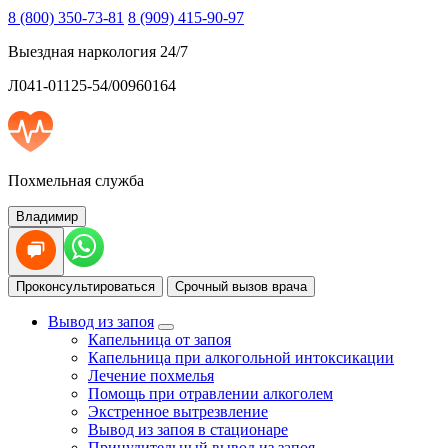
8 (800) 350-73-81
8 (909) 415-90-97
Выездная наркология 24/7
Л041-01125-54/00960164
Похмельная служба
Владимир
Проконсультироваться
Срочный вызов врача
Вывод из запоя
Капельница от запоя
Капельница при алкогольной интоксикации
Лечение похмелья
Помощь при отравлении алкоголем
Экстренное вытрезвление
Вывод из запоя в стационаре
Принудительный вывод из запоя