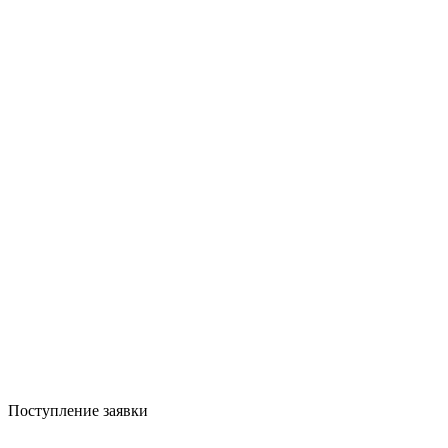
Поступление заявки