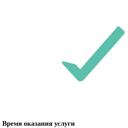
Время оказания услуги