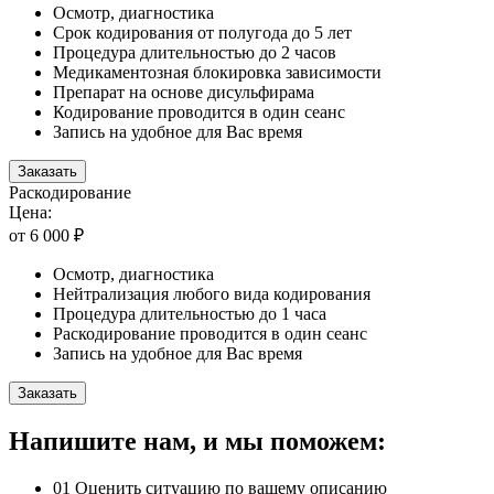
Осмотр, диагностика
Срок кодирования от полугода до 5 лет
Процедура длительностью до 2 часов
Медикаментозная блокировка зависимости
Препарат на основе дисульфирама
Кодирование проводится в один сеанс
Запись на удобное для Вас время
Заказать
Раскодирование
Цена:
от 6 000 ₽
Осмотр, диагностика
Нейтрализация любого вида кодирования
Процедура длительностью до 1 часа
Раскодирование проводится в один сеанс
Запись на удобное для Вас время
Заказать
Напишите нам, и мы поможем:
01
Оценить ситуацию по вашему описанию