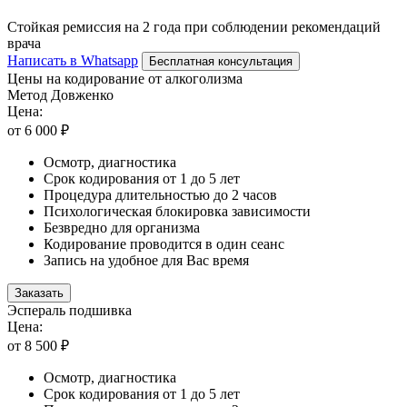
Стойкая ремиссия на 2 года при соблюдении рекомендаций
врача
Написать в Whatsapp
Бесплатная консультация
Цены на кодирование от алкоголизма
Метод Довженко
Цена:
от 6 000 ₽
Осмотр, диагностика
Срок кодирования от 1 до 5 лет
Процедура длительностью до 2 часов
Психологическая блокировка зависимости
Безвредно для организма
Кодирование проводится в один сеанс
Запись на удобное для Вас время
Заказать
Эспераль подшивка
Цена:
от 8 500 ₽
Осмотр, диагностика
Срок кодирования от 1 до 5 лет