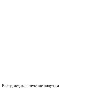
Выезд медика в течение получаса