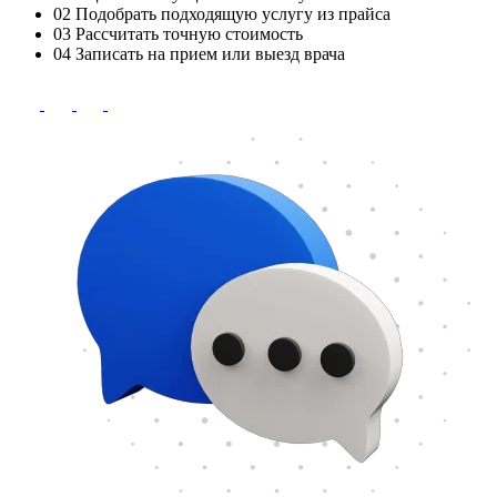
02
Подобрать подходящую услугу из прайса
03
Рассчитать точную стоимость
04
Записать на прием или выезд врача