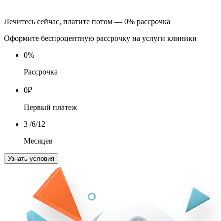
Лечитесь сейчас, платите потом — 0% рассрочка
Оформите беспроцентную рассрочку на услуги клиники
0
%
Рассрочка
0
₽
Первый платеж
3
/6/12
Месяцев
Узнать условия