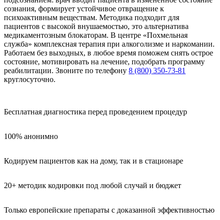
сознания, формирует устойчивое отвращение к
психоактивным веществам. Методика подходит для
пациентов с высокой внушаемостью, это альтернатива
медикаментозным блокаторам. В центре «Похмельная
служба» комплексная терапия при алкоголизме и наркомании.
Работаем без выходных, в любое время поможем снять острое
состояние, мотивировать на лечение, подобрать программу
реабилитации. Звоните по телефону
8 (800) 350-73-81
круглосуточно.
Бесплатная диагностика перед проведением процедур
100% анонимно
Кодируем пациентов как на дому, так и в стационаре
20+ методик кодировки под любой случай и бюджет
Только европейские препараты с доказанной эффективностью