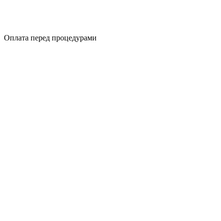
Оплата перед процедурами