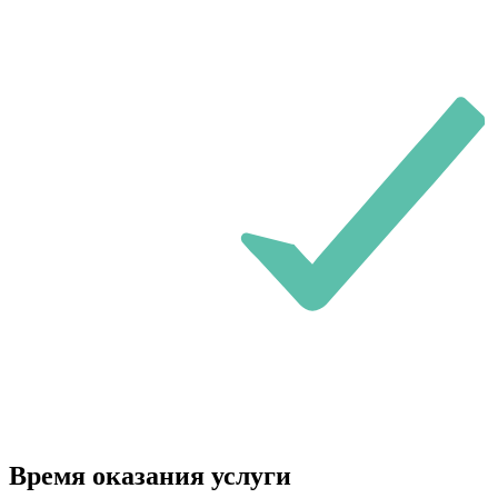
Время оказания услуги