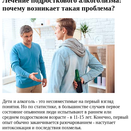
Лечение подросткового алкоголизма:
почему возникает такая проблема?
Дети и алкоголь - это несовместимые на первый взгляд
понятия. Но по статистике, в большинстве случаев первое
состояние опьянения люди испытывают в раннем или
среднем подростковом возрасте - в 11-15 лет. Конечно, первый
опыт обычно заканчивается разочарованием - наступает
интоксикация и последствия похмелья.