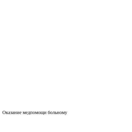
Оказание медпомощи больному