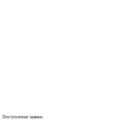
Поступление заявки