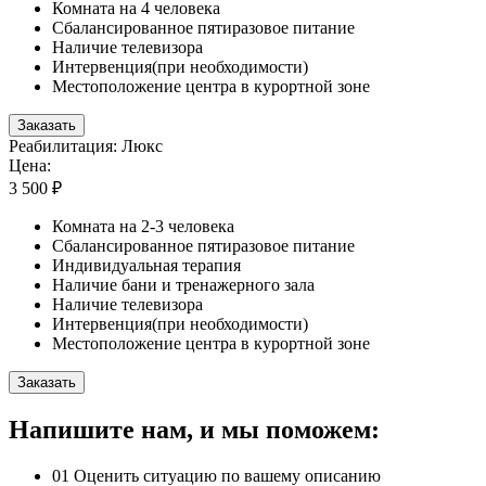
Комната на 4 человека
Сбалансированное пятиразовое питание
Наличие телевизора
Интервенция(при необходимости)
Местоположение центра в курортной зоне
Заказать
Реабилитация: Люкс
Цена:
3 500 ₽
Комната на 2-3 человека
Сбалансированное пятиразовое питание
Индивидуальная терапия
Наличие бани и тренажерного зала
Наличие телевизора
Интервенция(при необходимости)
Местоположение центра в курортной зоне
Заказать
Напишите нам, и мы поможем:
01
Оценить ситуацию по вашему описанию