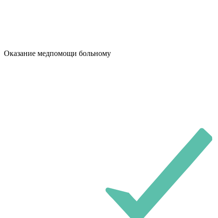
Оказание медпомощи больному