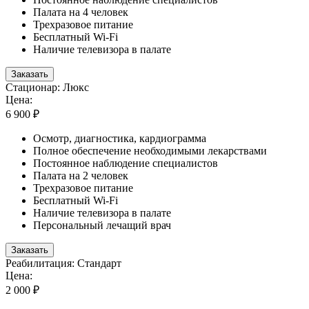
Палата на 4 человек
Трехразовое питание
Бесплатный Wi-Fi
Наличие телевизора в палате
Заказать
Стационар: Люкс
Цена:
6 900 ₽
Осмотр, диагностика, кардиограмма
Полное обеспечение необходимыми лекарствами
Постоянное наблюдение специалистов
Палата на 2 человек
Трехразовое питание
Бесплатный Wi-Fi
Наличие телевизора в палате
Персональный лечащий врач
Заказать
Реабилитация: Стандарт
Цена:
2 000 ₽