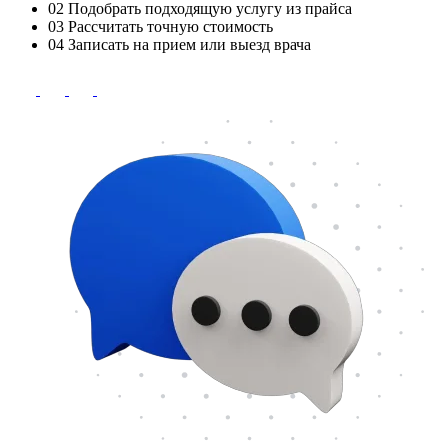
02
Подобрать подходящую услугу из прайса
03
Рассчитать точную стоимость
04
Записать на прием или выезд врача