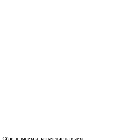
Сбор анамнеза и назначение на выезд