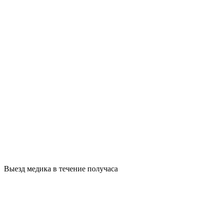
Выезд медика в течение получаса