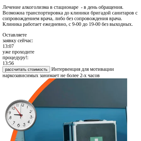
Лечение алкоголизма в стационаре - в день обращения.
Возможна транспортировка до клиники бригадой санитаров с
сопровождением врача, либо без сопровождения врача.
Клиника работает ежедневно, с 9-00 до 19-00 без выходных.
Оставляете
заявку сейчас:
13:07
уже проходите
процедуру!:
13:56
Интервенция для мотивации
рассчитать стоимость
наркозависимых занимает не более 2-х часов