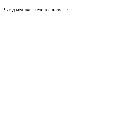
Выезд медика в течение получаса