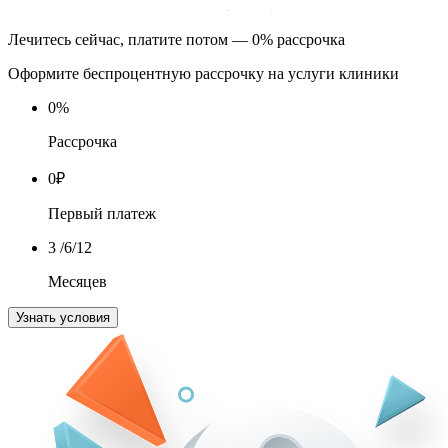
Лечитесь сейчас, платите потом — 0% рассрочка
Оформите беспроцентную рассрочку на услуги клиники
0
%
Рассрочка
0
₽
Первый платеж
3
/6/12
Месяцев
Узнать условия