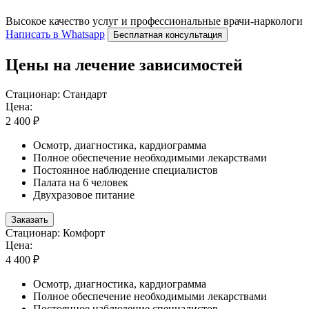
Высокое качество услуг и профессиональные врачи-наркологи
Написать в Whatsapp
Бесплатная консультация
Цены на лечение зависимостей
Стационар: Стандарт
Цена:
2 400 ₽
Осмотр, диагностика, кардиограмма
Полное обеспечение необходимыми лекарствами
Постоянное наблюдение специалистов
Палата на 6 человек
Двухразовое питание
Заказать
Стационар: Комфорт
Цена:
4 400 ₽
Осмотр, диагностика, кардиограмма
Полное обеспечение необходимыми лекарствами
Постоянное наблюдение специалистов