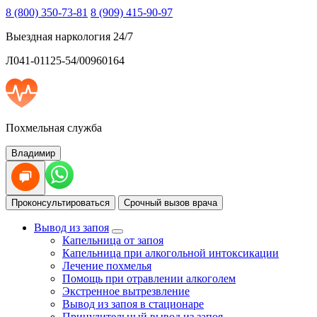
8 (800) 350-73-81
8 (909) 415-90-97
Выездная наркология 24/7
Л041-01125-54/00960164
Похмельная служба
Владимир
Проконсультироваться
Срочный вызов врача
Вывод из запоя
Капельница от запоя
Капельница при алкогольной интоксикации
Лечение похмелья
Помощь при отравлении алкоголем
Экстренное вытрезвление
Вывод из запоя в стационаре
Принудительный вывод из запоя