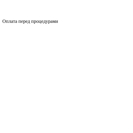
Оплата перед процедурами