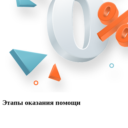
Этапы оказания помощи