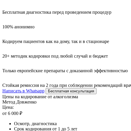
Бесплатная диагностика перед проведением процедур
100% анонимно
Кодируем пациентов как на дому, так и в стационаре
20+ методик кодировки под любой случай и бюджет
Только европейские препараты с доказанной эффективностью
Стойкая ремиссия на 2 года при соблюдении рекомендаций вра
Написать в Whatsapp
Бесплатная консультация
Цены на кодирование от алкоголизма
Метод Довженко
Цена:
от 6 000 ₽
Осмотр, диагностика
Срок кодирования от 1 до 5 лет