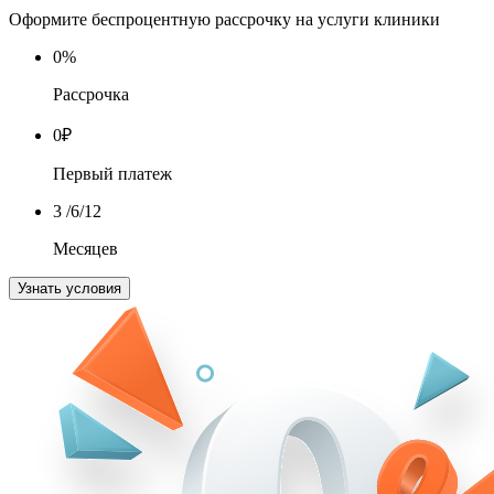
Оформите беспроцентную рассрочку на услуги клиники
0
%
Рассрочка
0
₽
Первый платеж
3
/6/12
Месяцев
Узнать условия