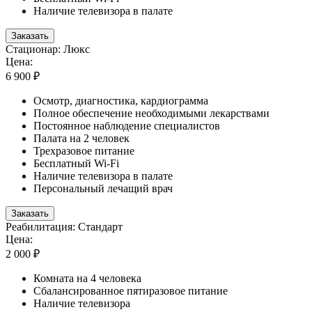
Наличие телевизора в палате
Заказать
Стационар: Люкс
Цена:
6 900 ₽
Осмотр, диагностика, кардиограмма
Полное обеспечение необходимыми лекарствами
Постоянное наблюдение специалистов
Палата на 2 человек
Трехразовое питание
Бесплатный Wi-Fi
Наличие телевизора в палате
Персональный лечащий врач
Заказать
Реабилитация: Стандарт
Цена:
2 000 ₽
Комната на 4 человека
Сбалансированное пятиразовое питание
Наличие телевизора