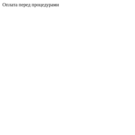
Оплата перед процедурами