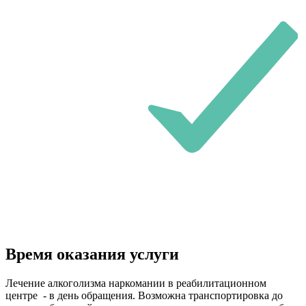
Время оказания услуги
Лечение алкоголизма наркомании в реабилитационном
центре - в день обращения. Возможна транспортировка до