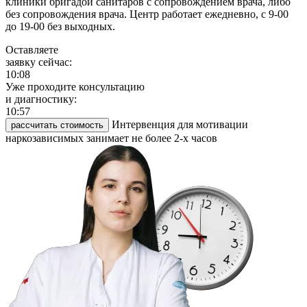
клиники бригадой санитаров с сопровождением врача, либо
без сопровождения врача. Центр работает ежедневно, с 9-00
до 19-00 без выходных.
Оставляете
заявку сейчас:
10:08
Уже проходите консультацию
и диагностику:
10:57
Интервенция для мотивации
рассчитать стоимость
наркозависимых занимает не более 2-х часов