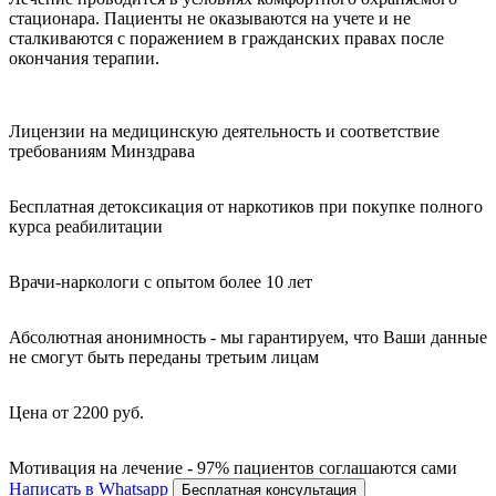
стационара. Пациенты не оказываются на учете и не
сталкиваются с поражением в гражданских правах после
окончания терапии.
Лицензии на медицинскую деятельность и соответствие
требованиям Минздрава
Бесплатная детоксикация от наркотиков при покупке полного
курса реабилитации
Врачи-наркологи с опытом более 10 лет
Абсолютная анонимность - мы гарантируем, что Ваши данные
не смогут быть переданы третьим лицам
Цена от 2200 руб.
Мотивация на лечение - 97% пациентов соглашаются сами
Написать в Whatsapp
Бесплатная консультация