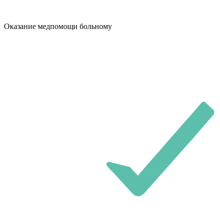
Оказание медпомощи больному