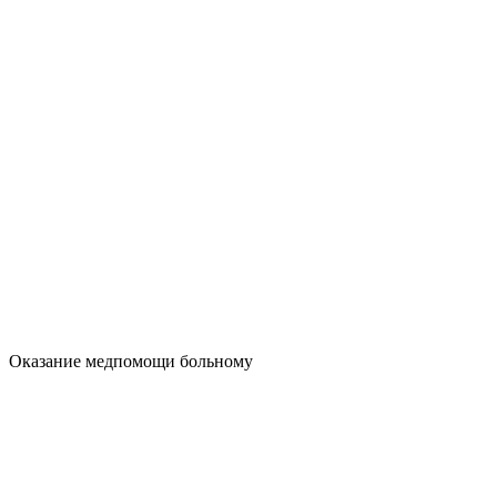
Оказание медпомощи больному