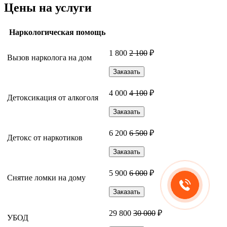
Цены на услуги
Наркологическая помощь
1 800
2 100
₽
Вызов нарколога на дом
Заказать
4 000
4 100
₽
Детоксикация от алкоголя
Заказать
6 200
6 500
₽
Детокс от наркотиков
Заказать
5 900
6 000
₽
Снятие ломки на дому
Заказать
29 800
30 000
₽
УБОД