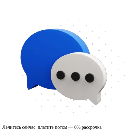
Лечитесь сейчас, платите потом — 0% рассрочка