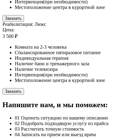
Интервенция(при необходимости)
Местоположение центра в курортной зоне
Заказать
Реабилитация: Люкс
Цена:
3 500 ₽
Комната на 2-3 человека
Сбалансированное пятиразовое питание
Индивидуальная терапия
Наличие бани и тренажерного зала
Наличие телевизора
Интервенция(при необходимости)
Местоположение центра в курортной зоне
Заказать
Напишите нам, и мы поможем:
01
Оценить ситуацию по вашему описанию
02
Подобрать подходящую услугу из прайса
03
Рассчитать точную стоимость
04
Записать на прием или выезд врача