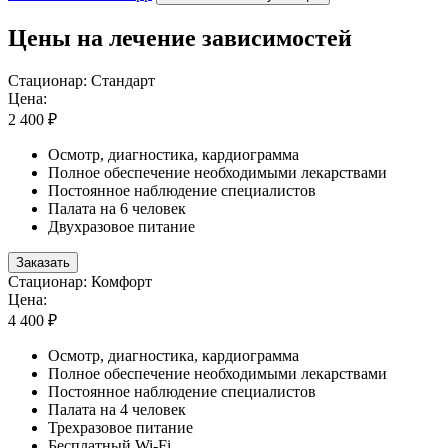
Цены на лечение зависимостей
Стационар: Стандарт
Цена:
2 400 ₽
Осмотр, диагностика, кардиограмма
Полное обеспечение необходимыми лекарствами
Постоянное наблюдение специалистов
Палата на 6 человек
Двухразовое питание
Заказать
Стационар: Комфорт
Цена:
4 400 ₽
Осмотр, диагностика, кардиограмма
Полное обеспечение необходимыми лекарствами
Постоянное наблюдение специалистов
Палата на 4 человек
Трехразовое питание
Бесплатный Wi-Fi