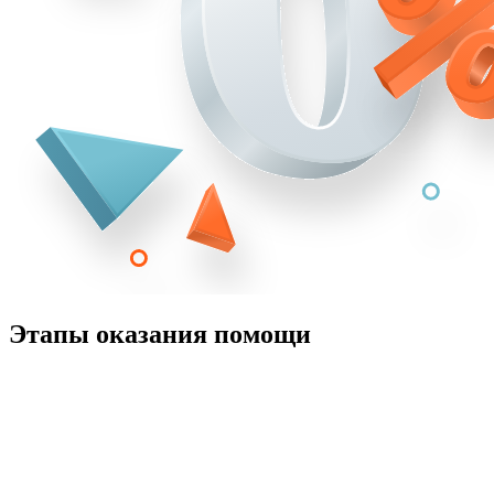
Этапы оказания помощи