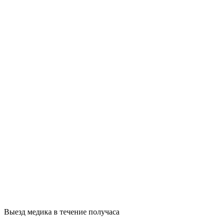
Выезд медика в течение получаса