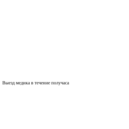
Выезд медика в течение получаса