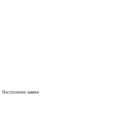
Поступление заявки