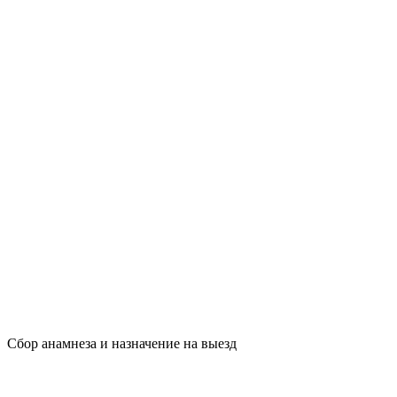
Сбор анамнеза и назначение на выезд