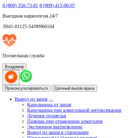
8 (800) 350-73-81
8 (909) 415-90-97
Выездная наркология 24/7
Л041-01125-54/00960164
Похмельная служба
Владимир
Проконсультироваться
Срочный вызов врача
Вывод из запоя
Капельница от запоя
Капельница при алкогольной интоксикации
Лечение похмелья
Помощь при отравлении алкоголем
Экстренное вытрезвление
Вывод из запоя в стационаре
Принудительный вывод из запоя