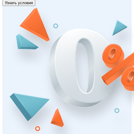
Узнать условия