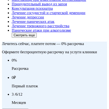
Принудительный вывод из запоя
Консультация психиатра
Лечение сосудистой и старческой деменции
Лечение депрессии
Лечение панических атак
Лечение тревожного расстройства
Панические атаки при алкоголизме
Смотреть еще
Лечитесь сейчас, платите потом — 0% рассрочка
Оформите беспроцентную рассрочку на услуги клиники
0
%
Рассрочка
0
₽
Первый платеж
3
/6/12
Месяцев