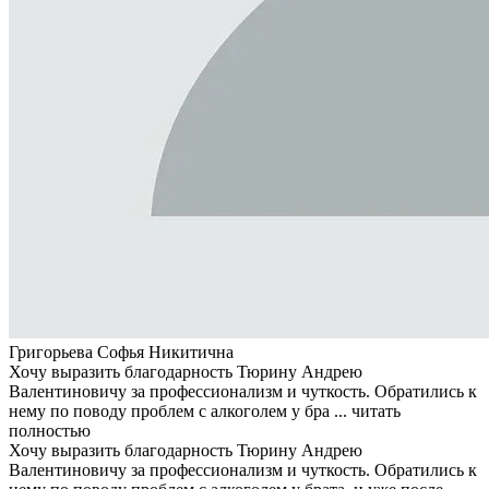
Григорьева Софья Никитична
Хочу выразить благодарность Тюрину Андрею
Валентиновичу за профессионализм и чуткость. Обратились к
нему по поводу проблем с алкоголем у бра ...
читать
полностью
Хочу выразить благодарность Тюрину Андрею
Валентиновичу за профессионализм и чуткость. Обратились к