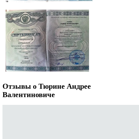
Отзывы о Тюрине Андрее
Валентиновиче