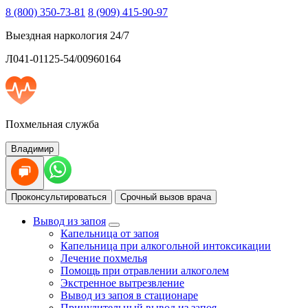
8 (800) 350-73-81
8 (909) 415-90-97
Выездная наркология 24/7
Л041-01125-54/00960164
Похмельная служба
Владимир
Проконсультироваться
Срочный вызов врача
Вывод из запоя
Капельница от запоя
Капельница при алкогольной интоксикации
Лечение похмелья
Помощь при отравлении алкоголем
Экстренное вытрезвление
Вывод из запоя в стационаре
Принудительный вывод из запоя