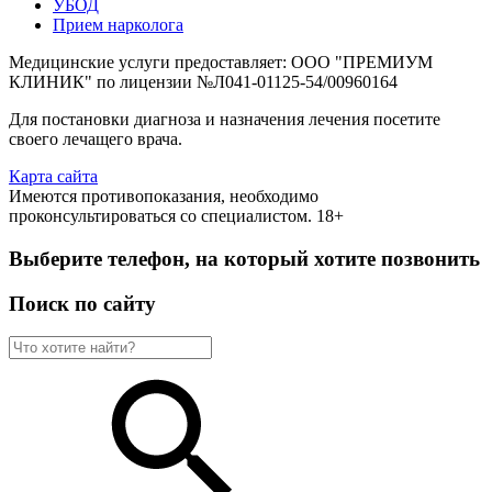
УБОД
Прием нарколога
Медицинские услуги предоставляет: ООО "ПРЕМИУМ
КЛИНИК" по лицензии №Л041-01125-54/00960164
Для постановки диагноза и назначения лечения посетите
своего лечащего врача.
Карта сайта
Имеются противопоказания, необходимо
проконсультироваться со специалистом. 18+
Выберите телефон, на который хотите позвонить
Поиск по сайту