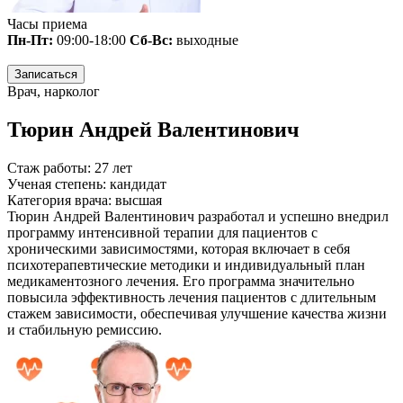
Часы приема
Пн-Пт:
09:00-18:00
Сб-Вс:
выходные
Записаться
Врач, нарколог
Тюрин Андрей Валентинович
Стаж работы:
27 лет
Ученая степень:
кандидат
Категория врача:
высшая
Тюрин Андрей Валентинович разработал и успешно внедрил
программу интенсивной терапии для пациентов с
хроническими зависимостями, которая включает в себя
психотерапевтические методики и индивидуальный план
медикаментозного лечения. Его программа значительно
повысила эффективность лечения пациентов с длительным
стажем зависимости, обеспечивая улучшение качества жизни
и стабильную ремиссию.