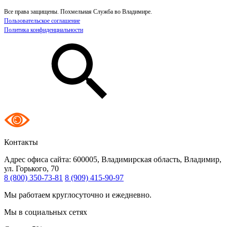
Все права защищены. Похмельная Служба во Владимире.
Пользовательское соглашение
Политика конфиденциальности
Контакты
Адрес офиса сайта:
600005, Владимирская область, Владимир,
ул. Горького, 70
8 (800) 350-73-81
8 (909) 415-90-97
Мы работаем круглосуточно и ежедневно.
Мы в социальных сетях