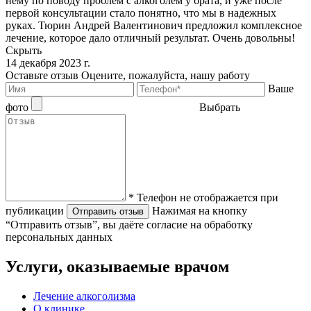
нему по поводу проблем с алкоголем у брата, и уже после
первой консультации стало понятно, что мы в надежных
руках. Тюрин Андрей Валентинович предложил комплексное
лечение, которое дало отличный результат. Очень довольны!
Скрыть
14 декабря 2023 г.
Оставьте отзыв
Оцените, пожалуйста, нашу работу
Ваше
фото
Выбрать
* Телефон не отображается при
публикации
Нажимая на кнопку
Отправить отзыв
“Отправить отзыв”, вы даёте согласие на обработку
персональных данных
Услуги, оказываемые врачом
Лечение алкоголизма
О клинике