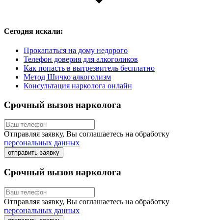
Сегодня искали:
Прокапаться на дому недорого
Телефон доверия для алкоголиков
Как попасть в вытрезвитель бесплатно
Метод Шичко алкоголизм
Консультация нарколога онлайн
Срочный вызов нарколога
Отправляя заявку, Вы соглашаетесь на обработку
персональных данных
отправить заявку
Срочный вызов нарколога
Отправляя заявку, Вы соглашаетесь на обработку
персональных данных