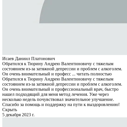
Исаев Даниил Платонович
Обратился к Тюрину Андрею Валентиновичу с тяжелым
состоянием из-за затяжной депрессии и проблем с алкоголем.
Он очень внимательный и професс ...
читать полностью
Обратился к Тюрину Андрею Валентиновичу с тяжелым
состоянием из-за затяжной депрессии и проблем с алкоголем.
Он очень внимательный и профессиональный врач, быстро
нашел подходящий для меня метод лечения. Уже через
несколько недель почувствовал значительное улучшение.
Спасибо за помощь и поддержку на пути к выздоровлению!
Скрыть
5 декабря 2023 г.