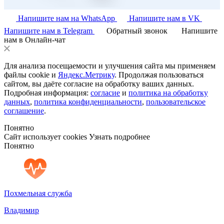
Напишите нам на WhatsApp
Напишите нам в VK
Напишите нам в Telegram
Обратный звонок
Напишите
нам в Онлайн-чат
Для анализа посещаемости и улучшения сайта мы применяем
файлы cookie и
Яндекс.Метрику
. Продолжая пользоваться
сайтом, вы даёте согласие на обработку ваших данных.
Подробная информация:
согласие
и
политика на обработку
данных
,
политика конфиденциальности
,
пользовательское
соглашение
.
Понятно
Сайт использует cookies
Узнать подробнее
Понятно
Похмельная служба
Владимир