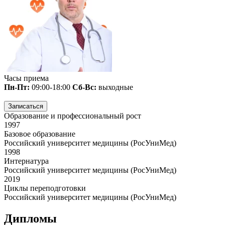
Часы приема
Пн-Пт:
09:00-18:00
Сб-Вс:
выходные
Записаться
Образование и профессиональный рост
1997
Базовое образование
Российский университет медицины (РосУниМед)
1998
Интернатура
Российский университет медицины (РосУниМед)
2019
Циклы переподготовки
Российский университет медицины (РосУниМед)
Дипломы