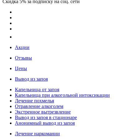
Скидка 5% за подписку на соц. сети
Акции
Отзывы
Цены
Вывод из запоя
Капельница от запоя
Капельница при алкогольной интоксикации
Лечение похмелья
Отравление алкоголем
Экстренное вытрезвление
Вывод из запоя в стационаре
Анонимный вывод из запоя
Лечение наркомании