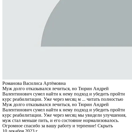
Романова Василиса Артёмовна
Муж долго отказывался лечиться, но Тюрин Андрей
Валентинович сумел найти к нему подход и убедить пройти
курс реабилитации. Уже через месяц м ...
читать полностью
Муж долго отказывался лечиться, но Тюрин Андрей
Валентинович сумел найти к нему подход и убедить пройти
курс реабилитации. Уже через месяц мы увидели улучшения,
муж стал меньше пить, и его состояние нормализовалось.
Огромное спасибо за вашу работу и терпение!
Скрыть
10 декабря 2023 г.