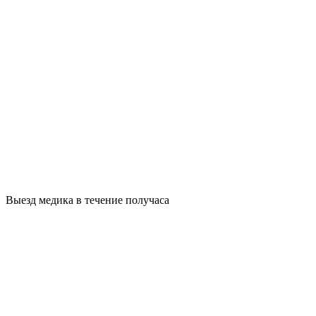
Выезд медика в течение получаса