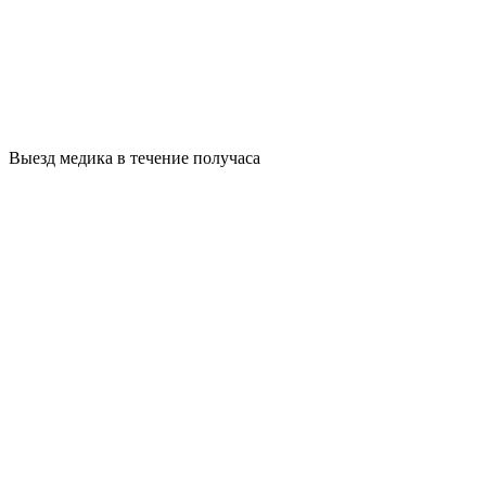
Выезд медика в течение получаса