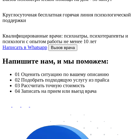
Круглосуточная бесплатная горячая линия психологической
поддержки
Квалифицированные врачи: психиатры, психотерапевты и
психологи с опытом работы не менее 10 лет
Написать в Whatsapp
Вызов врача
Напишите нам, и мы поможем:
01
Оценить ситуацию по вашему описанию
02
Подобрать подходящую услугу из прайса
03
Рассчитать точную стоимость
04
Записать на прием или выезд врача