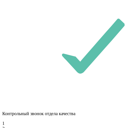
Контрольный звонок отдела качества
1