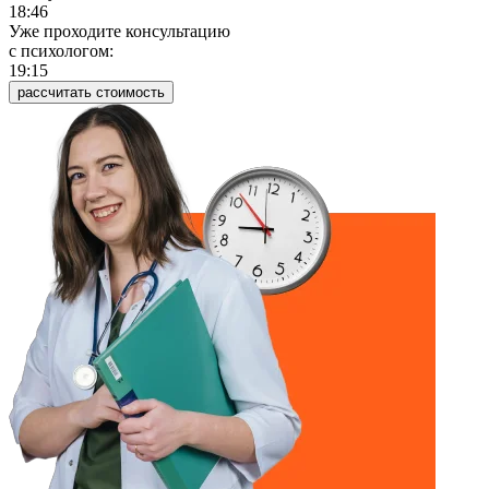
18:46
Уже проходите консультацию
c психологом:
19:15
рассчитать стоимость