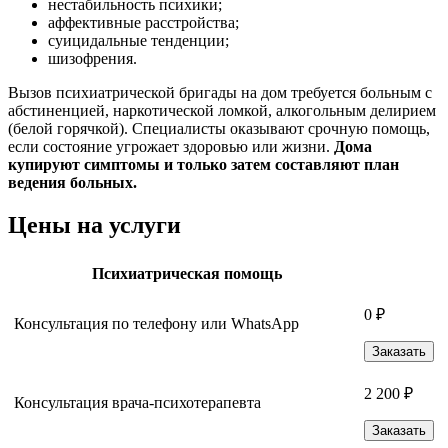
нестабильность психики;
аффективные расстройства;
суицидальные тенденции;
шизофрения.
Вызов психиатрической бригады на дом требуется больным с
абстиненцией, наркотической ломкой, алкогольным делирием
(белой горячкой). Специалисты оказывают срочную помощь,
если состояние угрожает здоровью или жизни.
Дома
купируют симптомы и только затем составляют план
ведения больных.
Цены на услуги
Психиатрическая помощь
0 ₽
Консультация по телефону или WhatsApp
Заказать
2 200 ₽
Консультация врача-психотерапевта
Заказать