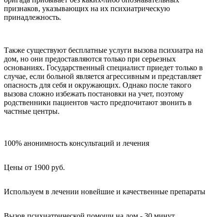
признаков, указывающих на их психиатрическую
принадлежность.
Также существуют бесплатные услуги вызова психиатра на
дом, но они предоставляются только при серьезных
основаниях. Государственный специалист приедет только в
случае, если больной является агрессивным и представляет
опасность для себя и окружающих. Однако после такого
вызова сложно избежать постановки на учет, поэтому
родственники пациентов часто предпочитают звонить в
частные центры.
100% анонимность консультаций и лечения
Цены от 1900 руб.
Используем в лечении новейшие и качественные препараты
Вызов психиатрической помощи на дом - 30 минут