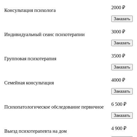
2000 ₽
Консультация психолога
Заказать
3000 ₽
Индивидуальный сеанс психотерапии
Заказать
3500 ₽
Групповая психотерапия
Заказать
4000 ₽
Семейная консультация
Заказать
6 500 ₽
Психопатологическое обследование первичное
Заказать
4 900 ₽
Выезд психотерапевта на дом