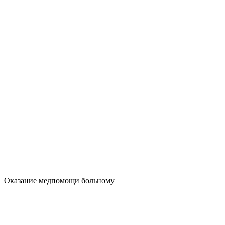
Оказание медпомощи больному