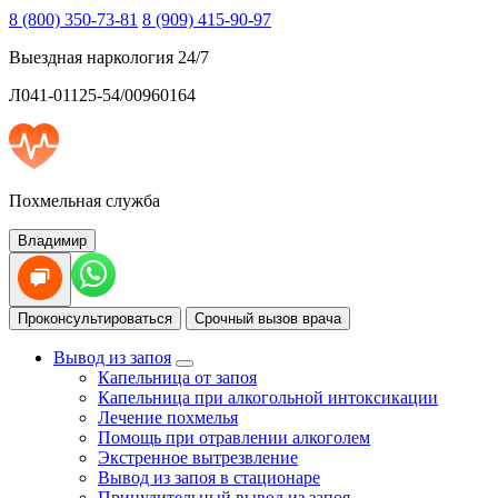
8 (800) 350-73-81
8 (909) 415-90-97
Выездная наркология 24/7
Л041-01125-54/00960164
Похмельная служба
Владимир
Проконсультироваться
Срочный вызов врача
Вывод из запоя
Капельница от запоя
Капельница при алкогольной интоксикации
Лечение похмелья
Помощь при отравлении алкоголем
Экстренное вытрезвление
Вывод из запоя в стационаре
Принудительный вывод из запоя