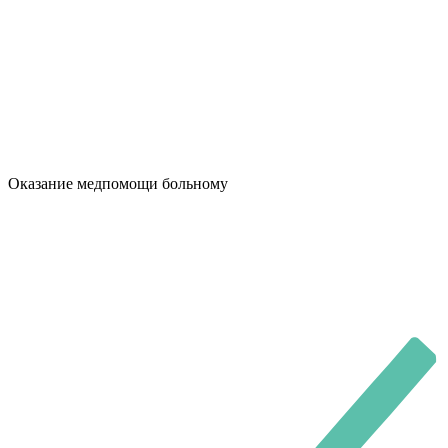
Оказание медпомощи больному