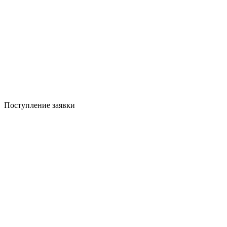
Поступление заявки