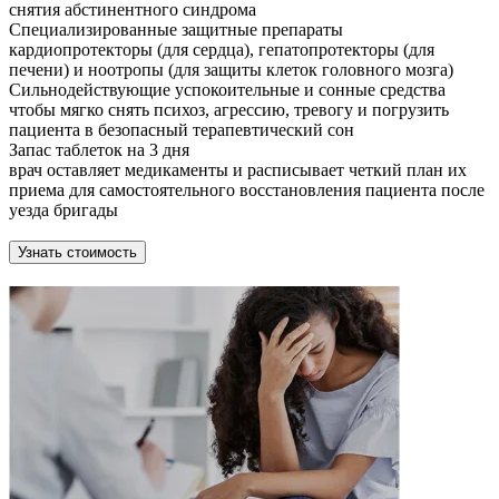
снятия абстинентного синдрома
Специализированные защитные препараты
кардиопротекторы (для сердца), гепатопротекторы (для
печени) и ноотропы (для защиты клеток головного мозга)
Сильнодействующие успокоительные и сонные средства
чтобы мягко снять психоз, агрессию, тревогу и погрузить
пациента в безопасный терапевтический сон
Запас таблеток на 3 дня
врач оставляет медикаменты и расписывает четкий план их
приема для самостоятельного восстановления пациента после
уезда бригады
Узнать стоимость