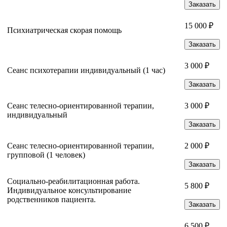
Заказать
15 000 ₽
Психиатрическая скорая помощь
Заказать
3 000 ₽
Сеанс психотерапии индивидуальный (1 час)
Заказать
Сеанс телесно-ориентированной терапии,
3 000 ₽
индивидуальный
Заказать
Сеанс телесно-ориентированной терапии,
2 000 ₽
групповой (1 человек)
Заказать
Социально-реабилитационная работа.
5 800 ₽
Индивидуальное консультирование
родственников пациента.
Заказать
6 500 ₽