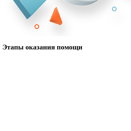
Этапы оказания помощи