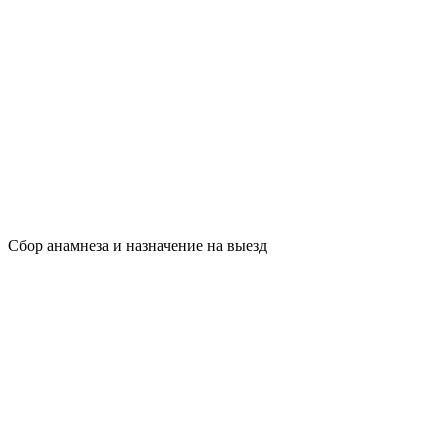
Сбор анамнеза и назначение на выезд