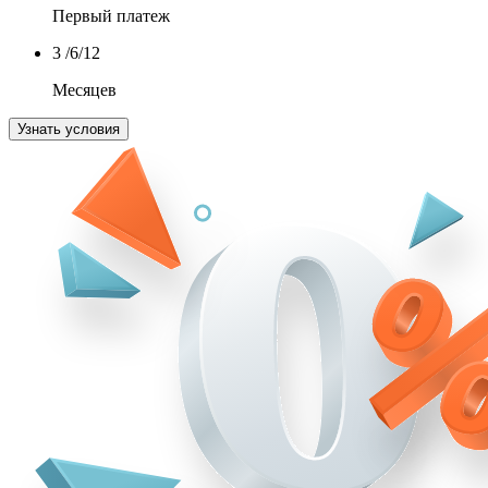
Первый платеж
3
/6/12
Месяцев
Узнать условия