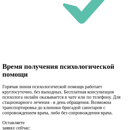
Время получения психологической
помощи
Горячая линия психологической помощи работает
круглосуточно, без выходных. Бесплатная консультация
психолога онлайн оказывается в чате или по телефону. Для
стационарного лечения - в день обращения. Возможна
транспортировка до клиники бригадой санитаров с
сопровождением врача, либо без сопровождения врача.
Оставляете
заявку сейчас: