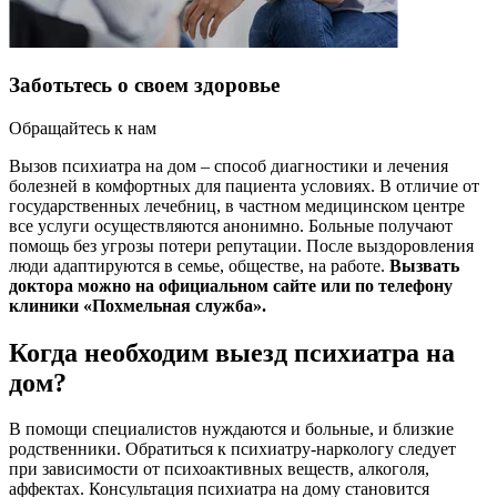
Заботьтесь о своем здоровье
Обращайтесь к нам
Вызов психиатра на дом – способ диагностики и лечения
болезней в комфортных для пациента условиях. В отличие от
государственных лечебниц, в частном медицинском центре
все услуги осуществляются анонимно. Больные получают
помощь без угрозы потери репутации. После выздоровления
люди адаптируются в семье, обществе, на работе.
Вызвать
доктора можно на официальном сайте или по телефону
клиники «Похмельная служба».
Когда необходим выезд психиатра на
дом?
В помощи специалистов нуждаются и больные, и близкие
родственники. Обратиться к психиатру-наркологу следует
при зависимости от психоактивных веществ, алкоголя,
аффектах. Консультация психиатра на дому становится