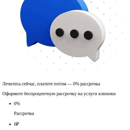
Лечитесь сейчас, платите потом — 0% рассрочка
Оформите беспроцентную рассрочку на услуги клиники
0
%
Рассрочка
0
₽