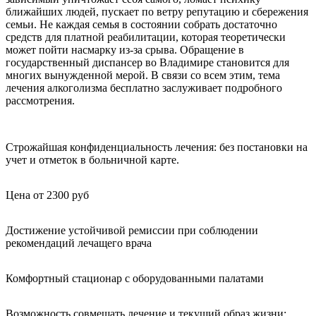
ближайших людей, пускает по ветру репутацию и сбережения
семьи. Не каждая семья в состоянии собрать достаточно
средств для платной реабилитации, которая теоретически
может пойти насмарку из-за срыва. Обращение в
государственный диспансер во Владимире становится для
многих вынужденной мерой. В связи со всем этим, тема
лечения алкоголизма бесплатно заслуживает подробного
рассмотрения.
Строжайшая конфиденциальность лечения: без постановки на
учет и отметок в больничной карте.
Цена от 2300 руб
Достижение устойчивой ремиссии при соблюдении
рекомендаций лечащего врача
Комфортный стационар с оборудованными палатами
Возможность совмещать лечение и текущий образ жизни: