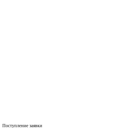
Поступление заявки