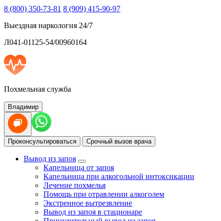
8 (800) 350-73-81
8 (909) 415-90-97
Выездная наркология 24/7
Л041-01125-54/00960164
Похмельная служба
Владимир
Проконсультироваться
Срочный вызов врача
Вывод из запоя
Капельница от запоя
Капельница при алкогольной интоксикации
Лечение похмелья
Помощь при отравлении алкоголем
Экстренное вытрезвление
Вывод из запоя в стационаре
Принудительный вывод из запоя