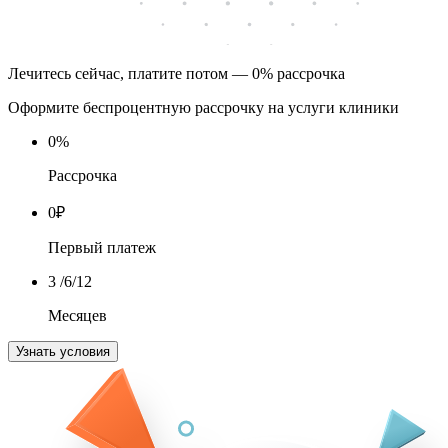
Лечитесь сейчас, платите потом — 0% рассрочка
Оформите беспроцентную рассрочку на услуги клиники
0
%
Рассрочка
0
₽
Первый платеж
3
/6/12
Месяцев
Узнать условия