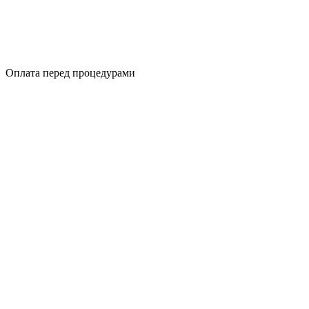
Оплата перед процедурами