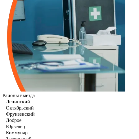
Районы выезда
Ленинский
Октябрьский
Фрунзенский
Доброе
Юрьевец
Коммунар
Загородный