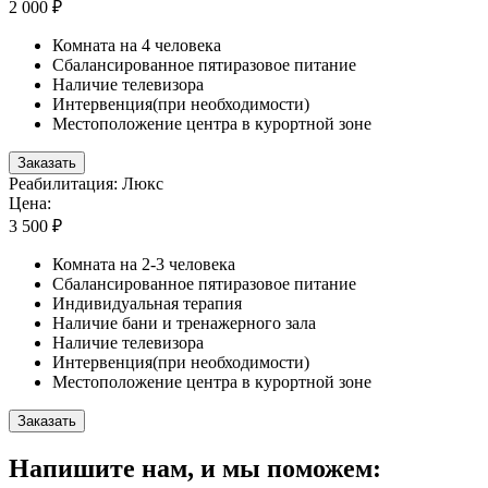
2 000 ₽
Комната на 4 человека
Сбалансированное пятиразовое питание
Наличие телевизора
Интервенция(при необходимости)
Местоположение центра в курортной зоне
Заказать
Реабилитация: Люкс
Цена:
3 500 ₽
Комната на 2-3 человека
Сбалансированное пятиразовое питание
Индивидуальная терапия
Наличие бани и тренажерного зала
Наличие телевизора
Интервенция(при необходимости)
Местоположение центра в курортной зоне
Заказать
Напишите нам, и мы поможем: