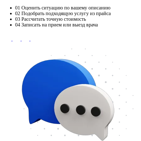
01
Оценить ситуацию по вашему описанию
02
Подобрать подходящую услугу из прайса
03
Рассчитать точную стоимость
04
Записать на прием или выезд врача