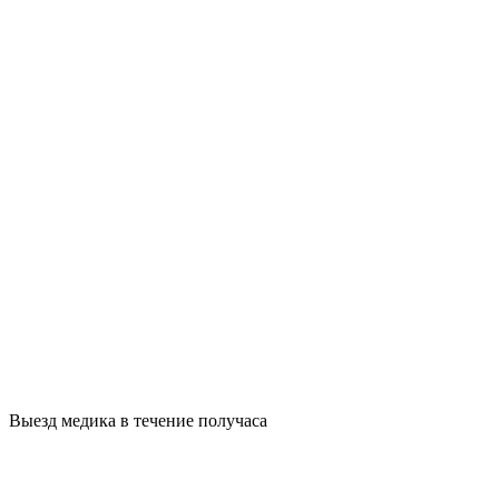
Выезд медика в течение получаса