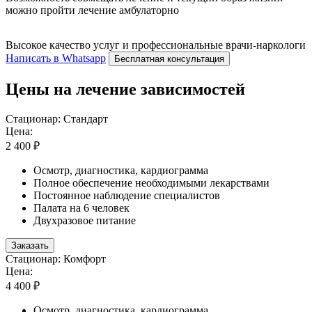
можно пройти лечение амбулаторно
Высокое качество услуг и профессиональные врачи-наркологи
Написать в Whatsapp
Бесплатная консультация
Цены на лечение зависимостей
Стационар: Стандарт
Цена:
2 400 ₽
Осмотр, диагностика, кардиограмма
Полное обеспечение необходимыми лекарствами
Постоянное наблюдение специалистов
Палата на 6 человек
Двухразовое питание
Заказать
Стационар: Комфорт
Цена:
4 400 ₽
Осмотр, диагностика, кардиограмма