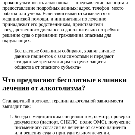
проконсультировать алкоголика — предъявление паспорта и
предоставление подробных данных: адрес, телефон, место
работы или учебы. Если зависимый отказывается от
медицинской помощи, и инициативы по лечению
принадлежат его родственникам, представители
государственного диспансера дополнительно потребуют
решение суда о признании гражданина опасным для
окружающих.
Бесплатные больницы собирают, хранят личные
данные пациентов с зависимостями и передают
эти данные третьим лицам «в целях защиты
общества от опасного субъекта».
Что предлагают бесплатные клиники
лечения от алкоголизма?
Стандартный протокол терапии алкогольной зависимости
выглядит так:
Беседа с медицинским специалистом, осмотр, проверка
документов (паспорт, СНИЛС, полис ОМС), получение
письменного согласия на лечение от самого пациента
или решения суда о принудительном лечении,