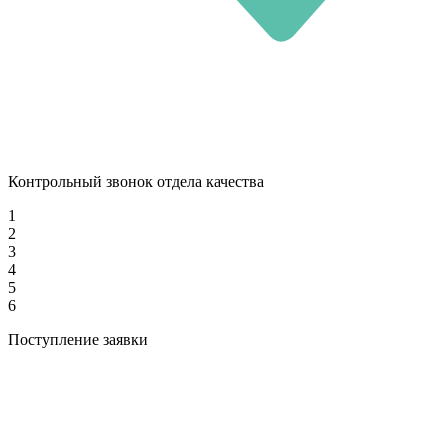
Контрольный звонок отдела качества
1
2
3
4
5
6
Поступление заявки