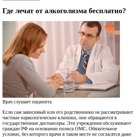
Где лечат от алкоголизма бесплатно?
Врач слушает пациента
Если сам зависимый или его родственники не рассматривают
частные наркологические клиники, они обращаются в
государственные диспансеры. Эти учреждения обслуживают
граждан РФ на основании полиса ОМС. Обязательное
условие, без которого врачи в таком месте не согласятся даже