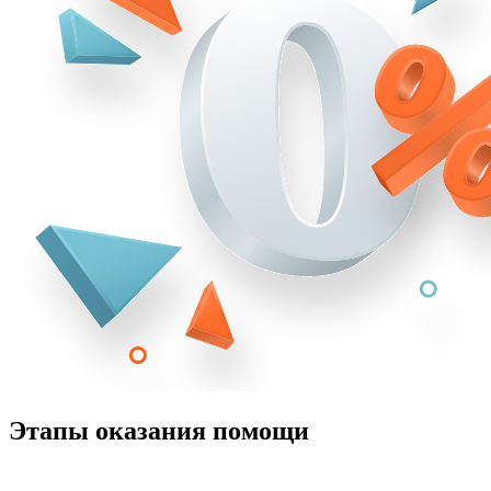
Этапы оказания помощи