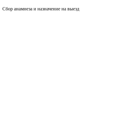
Сбор анамнеза и назначение на выезд