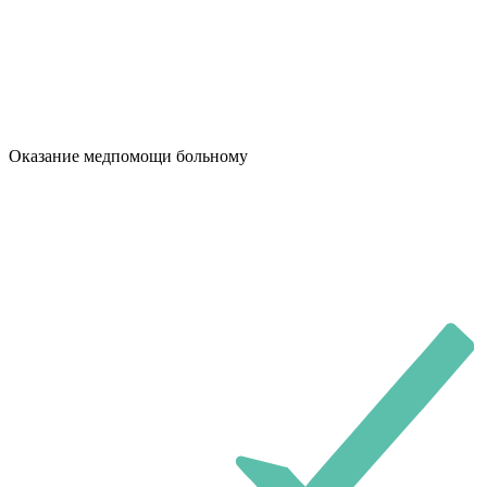
Оказание медпомощи больному