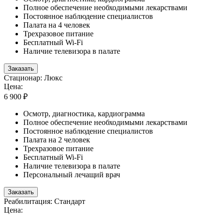
Полное обеспечение необходимыми лекарствами
Постоянное наблюдение специалистов
Палата на 4 человек
Трехразовое питание
Бесплатный Wi-Fi
Наличие телевизора в палате
Заказать
Стационар: Люкс
Цена:
6 900 ₽
Осмотр, диагностика, кардиограмма
Полное обеспечение необходимыми лекарствами
Постоянное наблюдение специалистов
Палата на 2 человек
Трехразовое питание
Бесплатный Wi-Fi
Наличие телевизора в палате
Персональный лечащий врач
Заказать
Реабилитация: Стандарт
Цена: