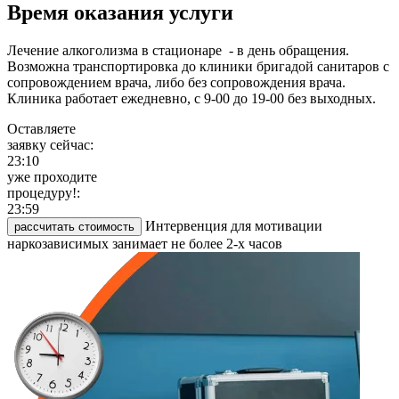
Время оказания услуги
Лечение алкоголизма в стационаре - в день обращения.
Возможна транспортировка до клиники бригадой санитаров с
сопровождением врача, либо без сопровождения врача.
Клиника работает ежедневно, с 9-00 до 19-00 без выходных.
Оставляете
заявку сейчас:
23:10
уже проходите
процедуру!:
23:59
Интервенция для мотивации
рассчитать стоимость
наркозависимых занимает не более 2-х часов