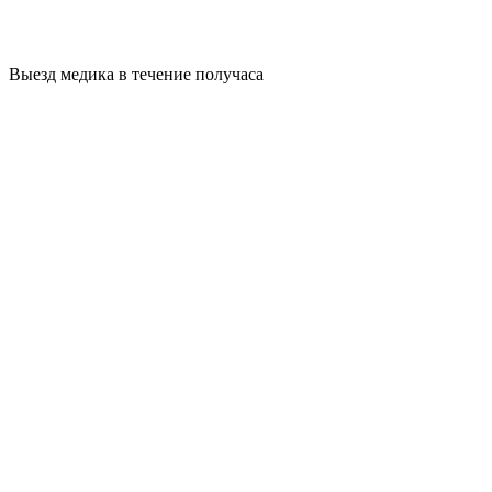
Выезд медика в течение получаса