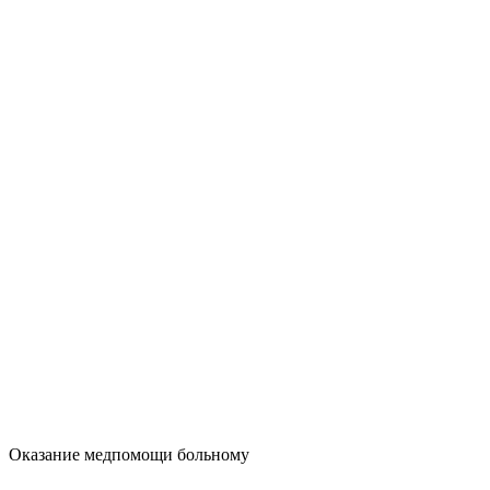
Оказание медпомощи больному