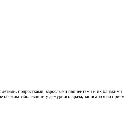
 с детьми, подростками, взрослыми пациентами и их близкими
об этом заболевании у дежурного врача, записаться на прием