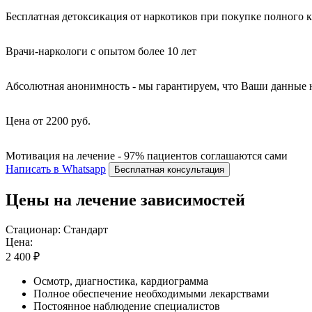
Бесплатная детоксикация от наркотиков при покупке полного 
Врачи-наркологи с опытом более 10 лет
Абсолютная анонимность - мы гарантируем, что Ваши данные 
Цена от 2200 руб.
Мотивация на лечение - 97% пациентов соглашаются сами
Написать в Whatsapp
Бесплатная консультация
Цены на лечение зависимостей
Стационар: Стандарт
Цена:
2 400 ₽
Осмотр, диагностика, кардиограмма
Полное обеспечение необходимыми лекарствами
Постоянное наблюдение специалистов