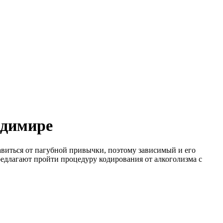
адимире
авиться от пагубной привычки, поэтому зависимый и его
едлагают пройти процедуру кодирования от алкоголизма с