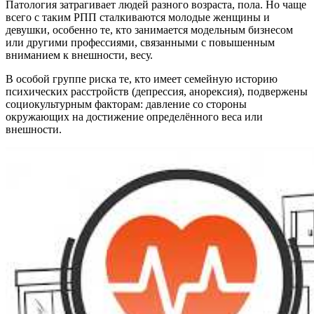
Патология затрагивает людей разного возраста, пола. Но чаще
всего с таким РПП сталкиваются молодые женщины и
девушки, особенно те, кто занимается модельным бизнесом
или другими профессиями, связанными с повышенным
вниманием к внешности, весу.
В особой группе риска те, кто имеет семейную историю
психических расстройств (депрессия, анорексия), подвержены
социокультурным факторам: давление со стороны
окружающих на достижение определённого веса или
внешности.