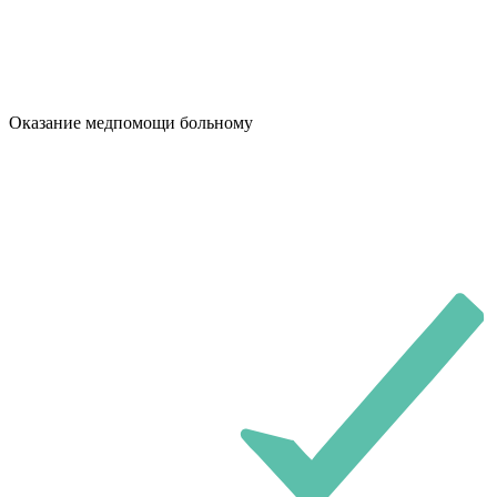
Оказание медпомощи больному