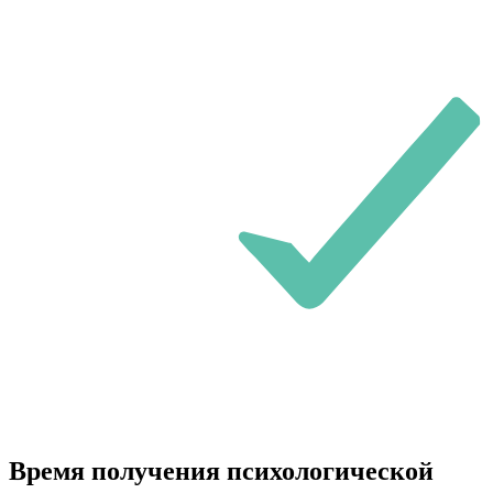
Время получения психологической