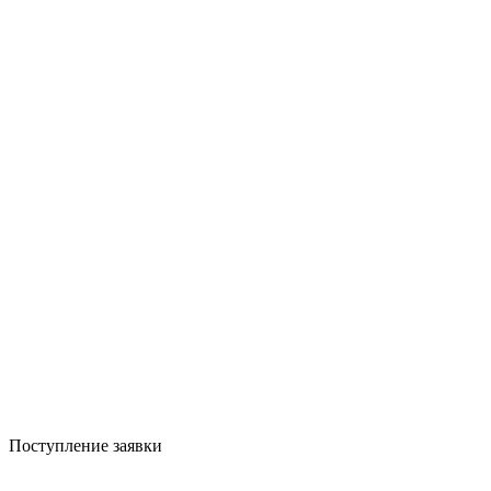
Поступление заявки