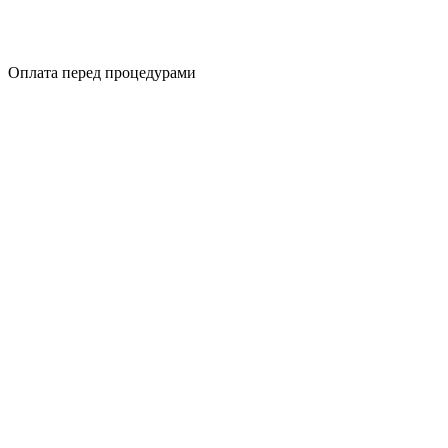
Оплата перед процедурами