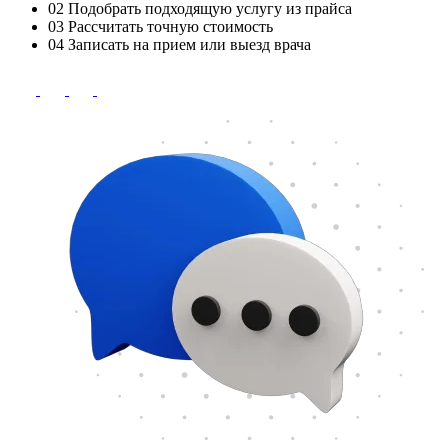
02
Подобрать подходящую услугу из прайса
03
Рассчитать точную стоимость
04
Записать на прием или выезд врача