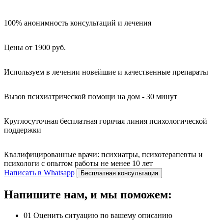
100% анонимность консультаций и лечения
Цены от 1900 руб.
Используем в лечении новейшие и качественные препараты
Вызов психиатрической помощи на дом - 30 минут
Круглосуточная бесплатная горячая линия психологической
поддержки
Квалифицированные врачи: психиатры, психотерапевты и
психологи с опытом работы не менее 10 лет
Написать в Whatsapp
Бесплатная консультация
Напишите нам, и мы поможем:
01
Оценить ситуацию по вашему описанию