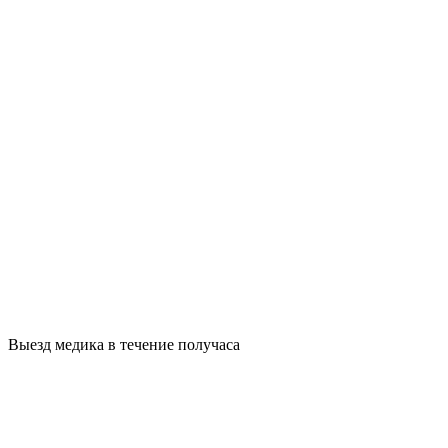
Выезд медика в течение получаса