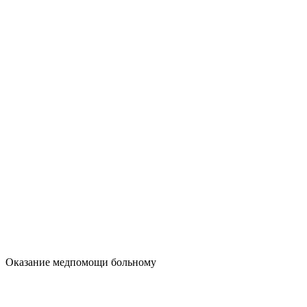
Оказание медпомощи больному