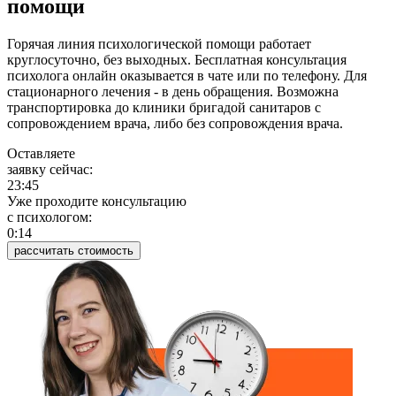
помощи
Горячая линия психологической помощи работает
круглосуточно, без выходных. Бесплатная консультация
психолога онлайн оказывается в чате или по телефону. Для
стационарного лечения - в день обращения. Возможна
транспортировка до клиники бригадой санитаров с
сопровождением врача, либо без сопровождения врача.
Оставляете
заявку сейчас:
23:45
Уже проходите консультацию
c психологом:
0:14
рассчитать стоимость