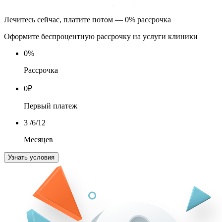
Лечитесь сейчас, платите потом — 0% рассрочка
Оформите беспроцентную рассрочку на услуги клиники
0
%
Рассрочка
0
₽
Первый платеж
3
/6/12
Месяцев
Узнать условия