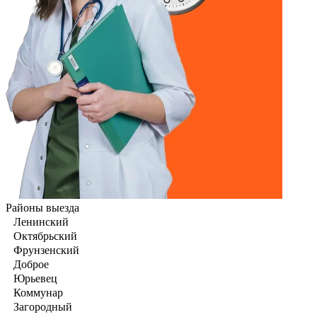
Районы выезда
Ленинский
Октябрьский
Фрунзенский
Доброе
Юрьевец
Коммунар
Загородный