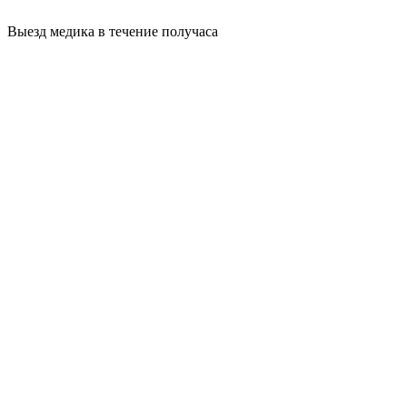
Выезд медика в течение получаса