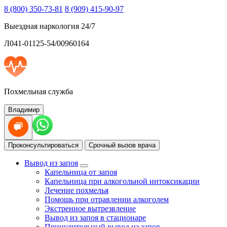
8 (800) 350-73-81
8 (909) 415-90-97
Выездная наркология 24/7
Л041-01125-54/00960164
Похмельная служба
Владимир
Проконсультироваться
Срочный вызов врача
Вывод из запоя
Капельница от запоя
Капельница при алкогольной интоксикации
Лечение похмелья
Помощь при отравлении алкоголем
Экстренное вытрезвление
Вывод из запоя в стационаре
Принудительный вывод из запоя