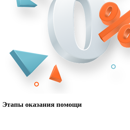
Этапы оказания помощи