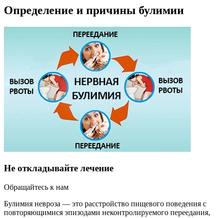
Определение и причины булимии
Не откладывайте лечение
Обращайтесь к нам
Булимия невроза — это расстройство пищевого поведения с
повторяющимися эпизодами неконтролируемого переедания,