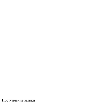
Поступление заявки