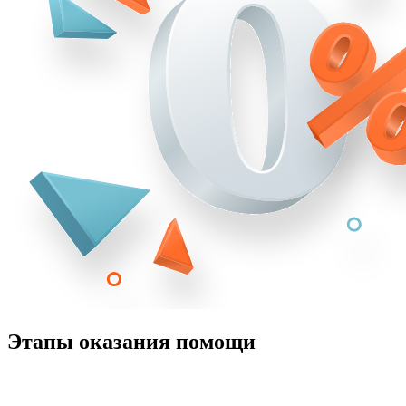
Этапы оказания помощи