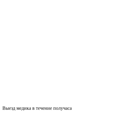
Выезд медика в течение получаса