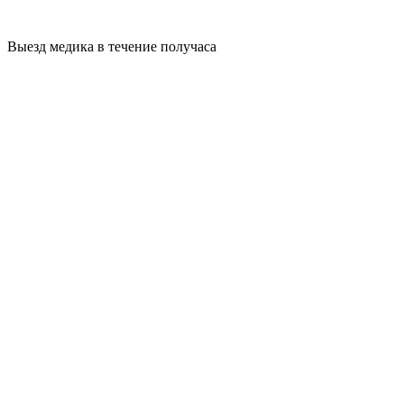
Выезд медика в течение получаса