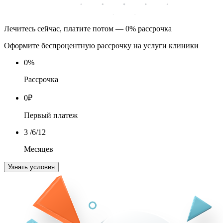
Лечитесь сейчас, платите потом — 0% рассрочка
Оформите беспроцентную рассрочку на услуги клиники
0
%
Рассрочка
0
₽
Первый платеж
3
/6/12
Месяцев
Узнать условия