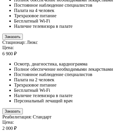
Постоянное наблюдение специалистов
Палата на 4 человек
Трехразовое питание
Бесплатный Wi-Fi
Наличие телевизора в палате
Заказать
Стационар: Люкс
Цена:
6 900 ₽
Осмотр, диагностика, кардиограмма
Полное обеспечение необходимыми лекарствами
Постоянное наблюдение специалистов
Палата на 2 человек
Трехразовое питание
Бесплатный Wi-Fi
Наличие телевизора в палате
Персональный лечащий врач
Заказать
Реабилитация: Стандарт
Цена:
2 000 ₽