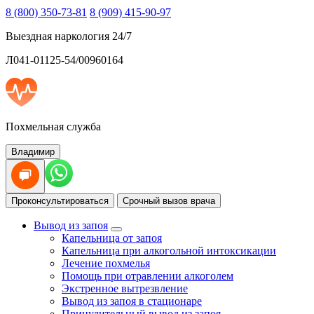
8 (800) 350-73-81
8 (909) 415-90-97
Выездная наркология 24/7
Л041-01125-54/00960164
Похмельная служба
Владимир
Проконсультироваться
Срочный вызов врача
Вывод из запоя
Капельница от запоя
Капельница при алкогольной интоксикации
Лечение похмелья
Помощь при отравлении алкоголем
Экстренное вытрезвление
Вывод из запоя в стационаре
Принудительный вывод из запоя