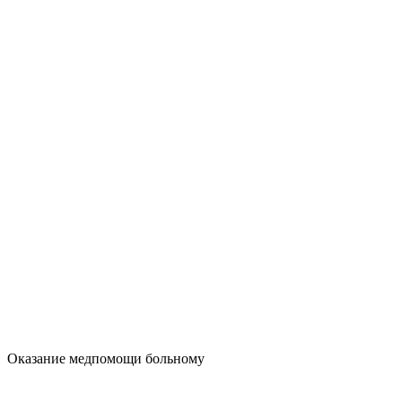
Оказание медпомощи больному