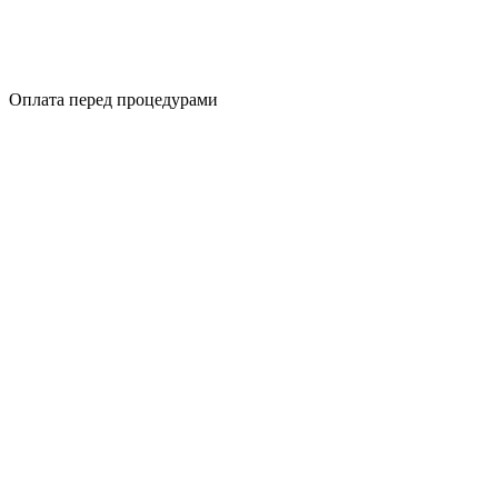
Оплата перед процедурами