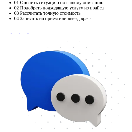
01
Оценить ситуацию по вашему описанию
02
Подобрать подходящую услугу из прайса
03
Рассчитать точную стоимость
04
Записать на прием или выезд врача