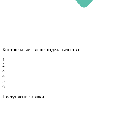
Контрольный звонок отдела качества
1
2
3
4
5
6
Поступление заявки