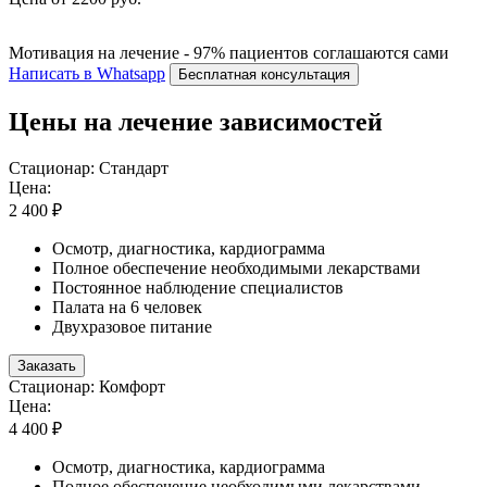
Мотивация на лечение - 97% пациентов соглашаются сами
Написать в Whatsapp
Бесплатная консультация
Цены на лечение зависимостей
Стационар: Стандарт
Цена:
2 400 ₽
Осмотр, диагностика, кардиограмма
Полное обеспечение необходимыми лекарствами
Постоянное наблюдение специалистов
Палата на 6 человек
Двухразовое питание
Заказать
Стационар: Комфорт
Цена:
4 400 ₽
Осмотр, диагностика, кардиограмма
Полное обеспечение необходимыми лекарствами