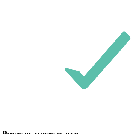
Время оказания услуги