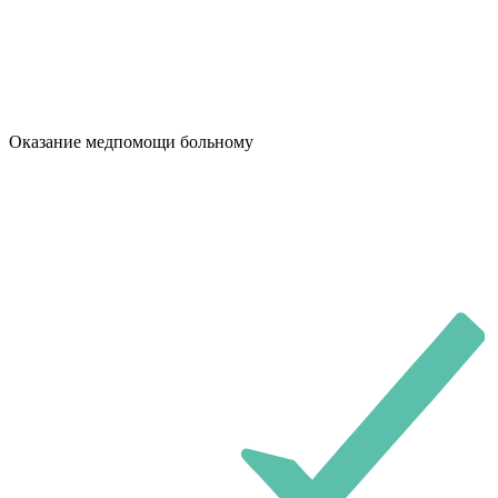
Оказание медпомощи больному