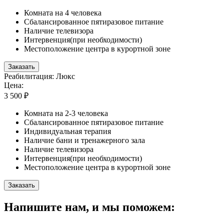
Комната на 4 человека
Сбалансированное пятиразовое питание
Наличие телевизора
Интервенция(при необходимости)
Местоположение центра в курортной зоне
Заказать
Реабилитация: Люкс
Цена:
3 500 ₽
Комната на 2-3 человека
Сбалансированное пятиразовое питание
Индивидуальная терапия
Наличие бани и тренажерного зала
Наличие телевизора
Интервенция(при необходимости)
Местоположение центра в курортной зоне
Заказать
Напишите нам, и мы поможем: