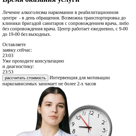
Лечение алкоголизма наркомании в реабилитационном
центре - в день обращения. Возможна транспортировка до
клиники бригадой санитаров с сопровождением врача, либо
без сопровождения врача. Центр работает ежедневно, с 9-00
до 19-00 без выходных.
Оставляете
заявку сейчас:
23:03
Уже проходите консультацию
и диагностику:
23:53
Интервенция для мотивации
рассчитать стоимость
наркозависимых занимает не более 2-х часов