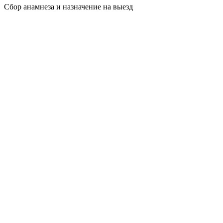
Сбор анамнеза и назначение на выезд