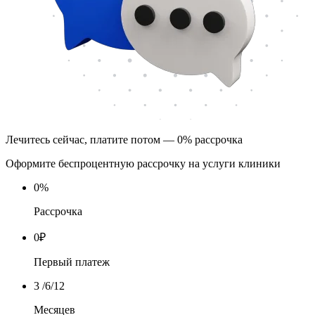
Лечитесь сейчас, платите потом — 0% рассрочка
Оформите беспроцентную рассрочку на услуги клиники
0
%
Рассрочка
0
₽
Первый платеж
3
/6/12
Месяцев