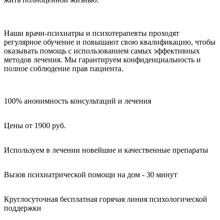
Наши врачи-психиатры и психотерапевты проходят
регулярное обучение и повышают свою квалификацию, чтобы
оказывать помощь с использованием самых эффективных
методов лечения. Мы гарантируем конфиденциальность и
полное соблюдение прав пациента.
100% анонимность консультаций и лечения
Цены от 1900 руб.
Используем в лечении новейшие и качественные препараты
Вызов психиатрической помощи на дом - 30 минут
Круглосуточная бесплатная горячая линия психологической
поддержки