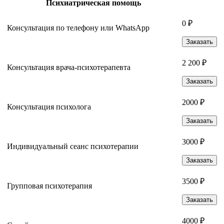
Психиатрическая помощь
0 ₽
Консультация по телефону или WhatsApp
Заказать
2 200 ₽
Консультация врача-психотерапевта
Заказать
2000 ₽
Консультация психолога
Заказать
3000 ₽
Индивидуальный сеанс психотерапии
Заказать
3500 ₽
Групповая психотерапия
Заказать
4000 ₽