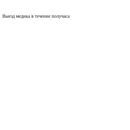
Выезд медика в течение получаса