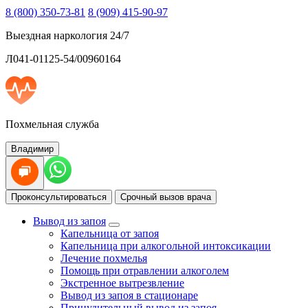
8 (800) 350-73-81
8 (909) 415-90-97
Выездная наркология 24/7
Л041-01125-54/00960164
Похмельная служба
Владимир
Проконсультироваться
Срочный вызов врача
Вывод из запоя
Капельница от запоя
Капельница при алкогольной интоксикации
Лечение похмелья
Помощь при отравлении алкоголем
Экстренное вытрезвление
Вывод из запоя в стационаре
Принудительный вывод из запоя