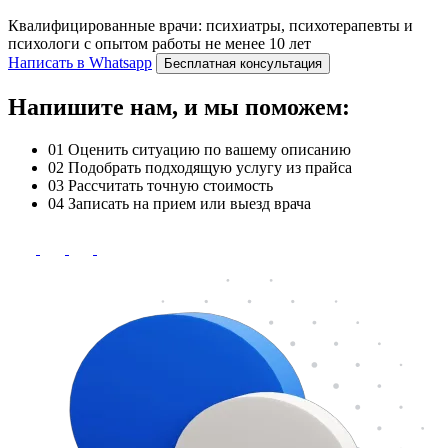
Квалифицированные врачи: психиатры, психотерапевты и
психологи с опытом работы не менее 10 лет
Написать в Whatsapp
Бесплатная консультация
Напишите нам, и мы поможем:
01
Оценить ситуацию по вашему описанию
02
Подобрать подходящую услугу из прайса
03
Рассчитать точную стоимость
04
Записать на прием или выезд врача