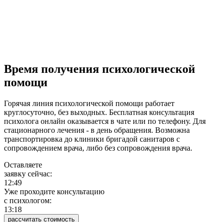
Время получения психологической
помощи
Горячая линия психологической помощи работает
круглосуточно, без выходных. Бесплатная консультация
психолога онлайн оказывается в чате или по телефону. Для
стационарного лечения - в день обращения. Возможна
транспортировка до клиники бригадой санитаров с
сопровождением врача, либо без сопровождения врача.
Оставляете
заявку сейчас:
12:49
Уже проходите консультацию
c психологом:
13:18
рассчитать стоимость