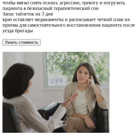
чтобы мягко снять психоз, агрессию, тревогу и погрузить
пациента в безопасный терапевтический сон
Запас таблеток на 3 дня
врач оставляет медикаменты и расписывает четкий план их
приема для самостоятельного восстановления пациента после
уезда бригады
Узнать стоимость