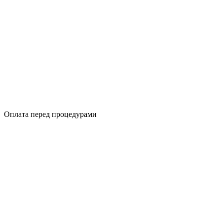
Оплата перед процедурами