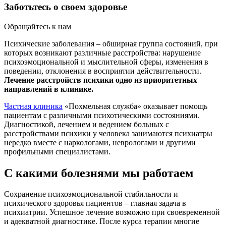
Заботьтесь о своем здоровье
Обращайтесь к нам
Психические заболевания – обширная группа состояний, при
которых возникают различные расстройства: нарушение
психоэмоциональной и мыслительной сферы, изменения в
поведении, отклонения в восприятии действительности.
Лечение расстройств психики одно из приоритетных
направлений в клинике.
Частная клиника
«Похмельная служба» оказывает помощь
пациентам с различными психотическими состояниями.
Диагностикой, лечением и ведением больных с
расстройствами психики у человека занимаются психиатры
нередко вместе с наркологами, неврологами и другими
профильными специалистами.
С какими болезнями мы работаем
Сохранение психоэмоциональной стабильности и
психического здоровья пациентов – главная задача в
психиатрии. Успешное лечение возможно при своевременной
и адекватной диагностике. После курса терапии многие