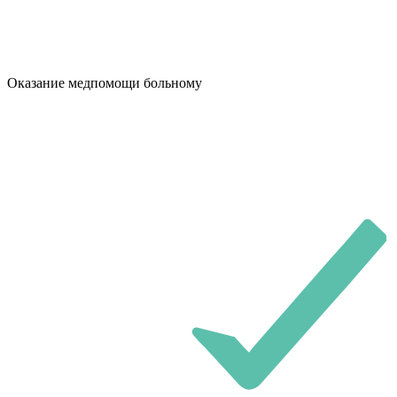
Оказание медпомощи больному