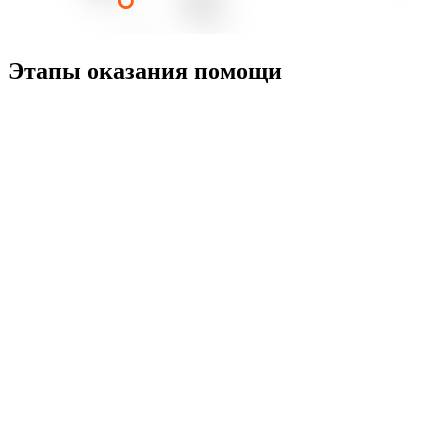
Этапы оказания помощи