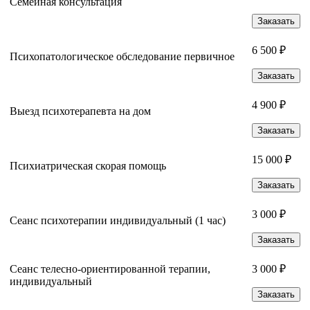
Семейная консультация
Заказать
6 500 ₽
Психопатологическое обследование первичное
Заказать
4 900 ₽
Выезд психотерапевта на дом
Заказать
15 000 ₽
Психиатрическая скорая помощь
Заказать
3 000 ₽
Сеанс психотерапии индивидуальный (1 час)
Заказать
Сеанс телесно-ориентированной терапии,
3 000 ₽
индивидуальный
Заказать