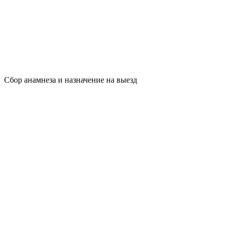
Сбор анамнеза и назначение на выезд