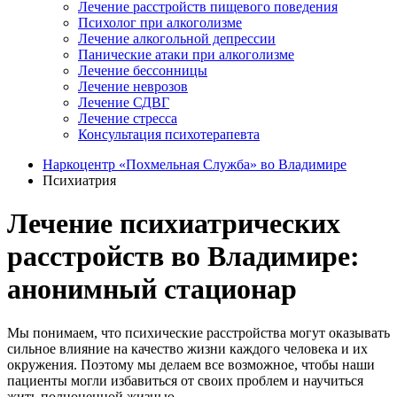
Лечение расстройств пищевого поведения
Психолог при алкоголизме
Лечение алкогольной депрессии
Панические атаки при алкоголизме
Лечение бессонницы
Лечение неврозов
Лечение СДВГ
Лечение стресса
Консультация психотерапевта
Наркоцентр «Похмельная Служба» во Владимире
Психиатрия
Лечение психиатрических
расстройств во Владимире:
анонимный стационар
Мы понимаем, что психические расстройства могут оказывать
сильное влияние на качество жизни каждого человека и их
окружения. Поэтому мы делаем все возможное, чтобы наши
пациенты могли избавиться от своих проблем и научиться
жить полноценной жизнью.