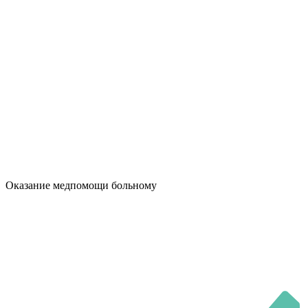
Оказание медпомощи больному