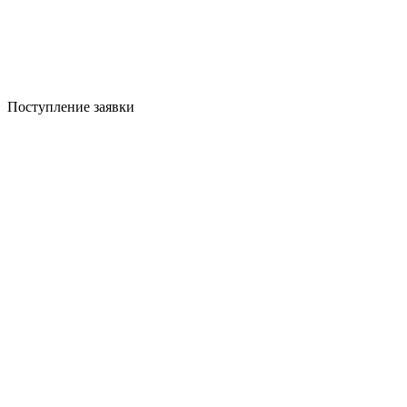
Поступление заявки