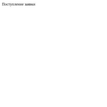
Поступление заявки