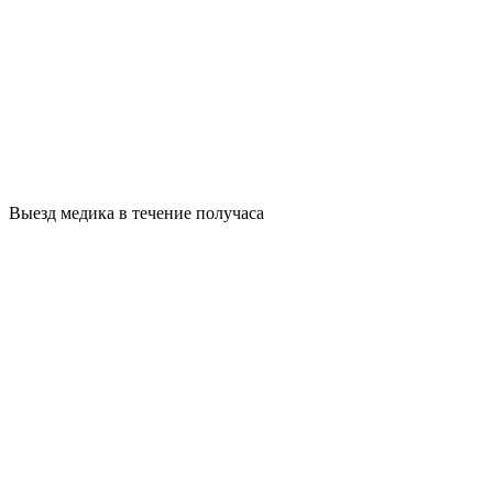
Выезд медика в течение получаса