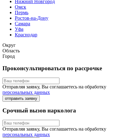
Нижний Новгород
Омск
Пермь
Ростов-на-Дону
Самара
Уфа
Краснодар
Округ
Область
Город
Проконсультироваться по рассрочке
Отправляя заявку, Вы соглашаетесь на обработку
персональных данных
отправить заявку
Срочный вызов нарколога
Отправляя заявку, Вы соглашаетесь на обработку
персональных данных