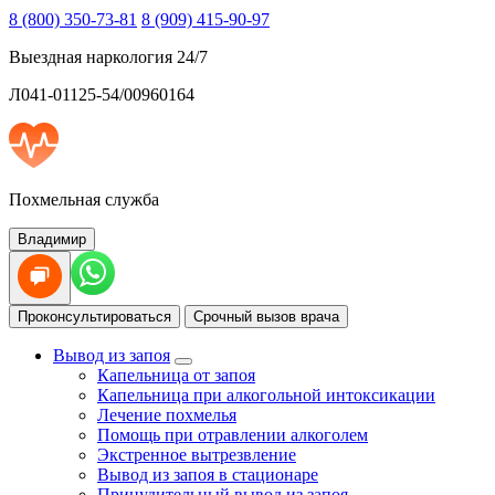
8 (800) 350-73-81
8 (909) 415-90-97
Выездная наркология 24/7
Л041-01125-54/00960164
Похмельная служба
Владимир
Проконсультироваться
Срочный вызов врача
Вывод из запоя
Капельница от запоя
Капельница при алкогольной интоксикации
Лечение похмелья
Помощь при отравлении алкоголем
Экстренное вытрезвление
Вывод из запоя в стационаре
Принудительный вывод из запоя