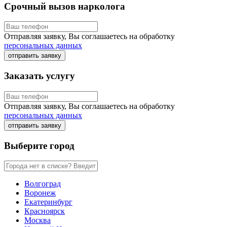
Срочный вызов нарколога
Отправляя заявку, Вы соглашаетесь на обработку
персональных данных
отправить заявку
Заказать услугу
Отправляя заявку, Вы соглашаетесь на обработку
персональных данных
отправить заявку
Выберите город
Волгоград
Воронеж
Екатеринбург
Красноярск
Москва