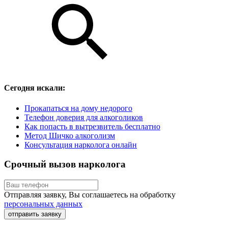
Сегодня искали:
Прокапаться на дому недорого
Телефон доверия для алкоголиков
Как попасть в вытрезвитель бесплатно
Метод Шичко алкоголизм
Консультация нарколога онлайн
Срочный вызов нарколога
Отправляя заявку, Вы соглашаетесь на обработку
персональных данных
отправить заявку