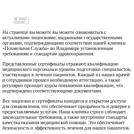
На странице вы можете вы можете ознакомиться с
актуальными лицензиями, выданными государственными
органами, подтверждающими соответствие нашей клиники
«Похмельная Служба» во Владимире установленным
требованиям и стандартам здравоохранения.
Представленные сертификаты отражают квалификацию
медицинского персонала и уровень подготовки специалистов,
участвующих в лечении пациентов. Каждый из наших врачей
и сотрудников прошел необходимую аттестацию, а также
регулярно проходит курсы повышения квалификации, что
подтверждено соответствующими документами.
Все лицензии и сертификаты находятся в открытом доступе
для ознакомления, что обеспечивает прозрачность и доверие к
предоставляемым услугам. Наша клиника строго соблюдает
законодательные требования, а также внутренние стандарты
качества оказания медицинской помощи. Это обеспечивает
безопасность и эффективность лечения для наших пациентов.