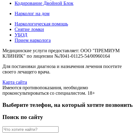
Кодирование Двойной Блок
Нарколог на дом
Наркологическая помощь
Снятие ломки
УБОД
Прием нарколога
Медицинские услуги предоставляет: ООО "ПРЕМИУМ
КЛИНИК" по лицензии №Л041-01125-54/00960164
Для постановки диагноза и назначения лечения посетите
своего лечащего врача.
Карта сайта
Имеются противопоказания, необходимо
проконсультироваться со специалистом. 18+
Выберите телефон, на который хотите позвонить
Поиск по сайту