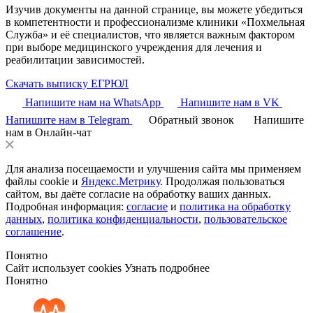
Изучив документы на данной странице, вы можете убедиться
в компетентности и профессионализме клиники «Похмельная
Служба» и её специалистов, что является важным фактором
при выборе медицинского учреждения для лечения и
реабилитации зависимостей.
Скачать выписку ЕГРЮЛ
Напишите нам на WhatsApp
Напишите нам в VK
Напишите нам в Telegram
Обратный звонок
Напишите
нам в Онлайн-чат
Для анализа посещаемости и улучшения сайта мы применяем
файлы cookie и
Яндекс.Метрику
. Продолжая пользоваться
сайтом, вы даёте согласие на обработку ваших данных.
Подробная информация:
согласие
и
политика на обработку
данных
,
политика конфиденциальности
,
пользовательское
соглашение
.
Понятно
Сайт использует cookies
Узнать подробнее
Понятно