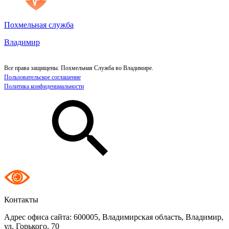
Похмельная служба
Владимир
Все права защищены. Похмельная Служба во Владимире.
Пользовательское соглашение
Политика конфиденциальности
Контакты
Адрес офиса сайта:
600005, Владимирская область, Владимир,
ул. Горького, 70