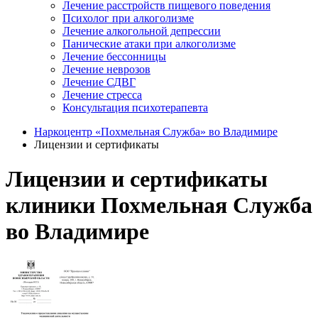
Лечение расстройств пищевого поведения
Психолог при алкоголизме
Лечение алкогольной депрессии
Панические атаки при алкоголизме
Лечение бессонницы
Лечение неврозов
Лечение СДВГ
Лечение стресса
Консультация психотерапевта
Наркоцентр «Похмельная Служба» во Владимире
Лицензии и сертификаты
Лицензии и сертификаты
клиники Похмельная Служба
во Владимире