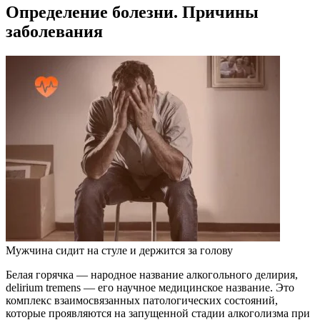
Определение болезни. Причины
заболевания
Мужчина сидит на стуле и держится за голову
Белая горячка — народное название алкогольного делирия,
delirium tremens — его научное медицинское название. Это
комплекс взаимосвязанных патологических состояний,
которые проявляются на запущенной стадии алкоголизма при