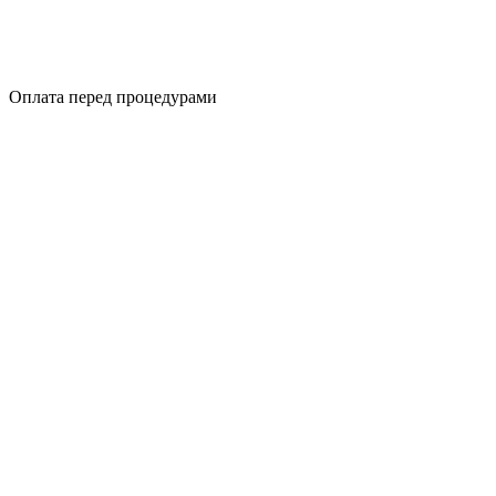
Оплата перед процедурами