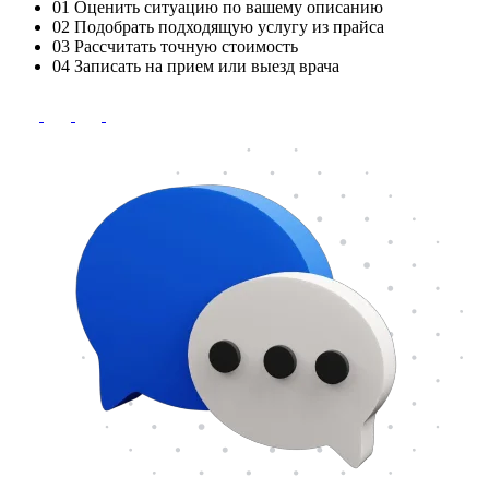
01
Оценить ситуацию по вашему описанию
02
Подобрать подходящую услугу из прайса
03
Рассчитать точную стоимость
04
Записать на прием или выезд врача