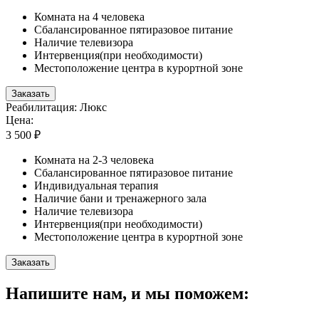
Комната на 4 человека
Сбалансированное пятиразовое питание
Наличие телевизора
Интервенция(при необходимости)
Местоположение центра в курортной зоне
Заказать
Реабилитация: Люкс
Цена:
3 500 ₽
Комната на 2-3 человека
Сбалансированное пятиразовое питание
Индивидуальная терапия
Наличие бани и тренажерного зала
Наличие телевизора
Интервенция(при необходимости)
Местоположение центра в курортной зоне
Заказать
Напишите нам, и мы поможем: