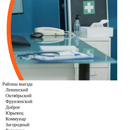
Районы выезда
Ленинский
Октябрьский
Фрунзенский
Доброе
Юрьевец
Коммунар
Загородный