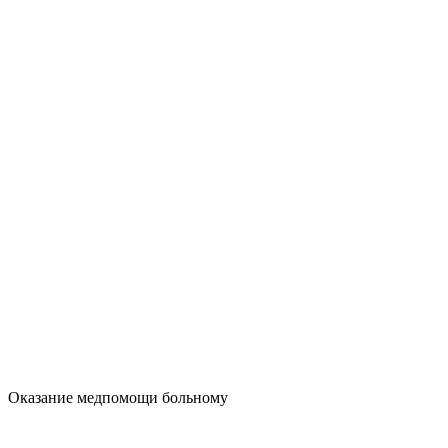
Оказание медпомощи больному