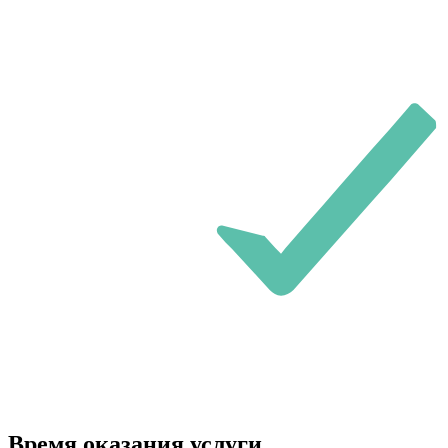
Время оказания услуги