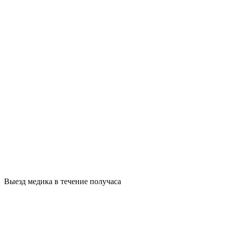
Выезд медика в течение получаса