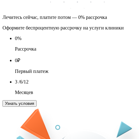
Лечитесь сейчас, платите потом — 0% рассрочка
Оформите беспроцентную рассрочку на услуги клиники
0
%
Рассрочка
0
₽
Первый платеж
3
/6/12
Месяцев
Узнать условия