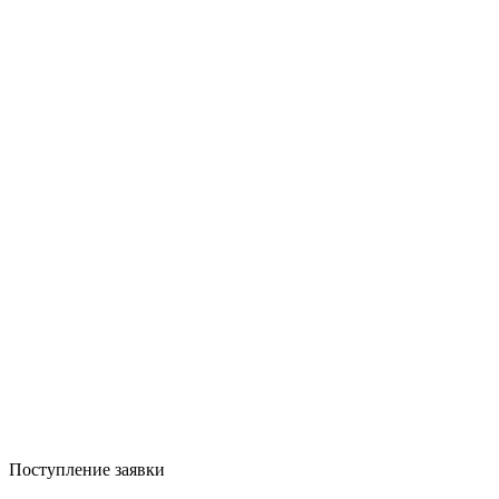
Поступление заявки