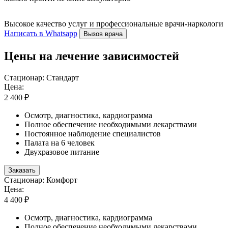
Высокое качество услуг и профессиональные врачи-наркологи
Написать в Whatsapp
Вызов врача
Цены на лечение зависимостей
Стационар: Стандарт
Цена:
2 400 ₽
Осмотр, диагностика, кардиограмма
Полное обеспечение необходимыми лекарствами
Постоянное наблюдение специалистов
Палата на 6 человек
Двухразовое питание
Заказать
Стационар: Комфорт
Цена:
4 400 ₽
Осмотр, диагностика, кардиограмма
Полное обеспечение необходимыми лекарствами