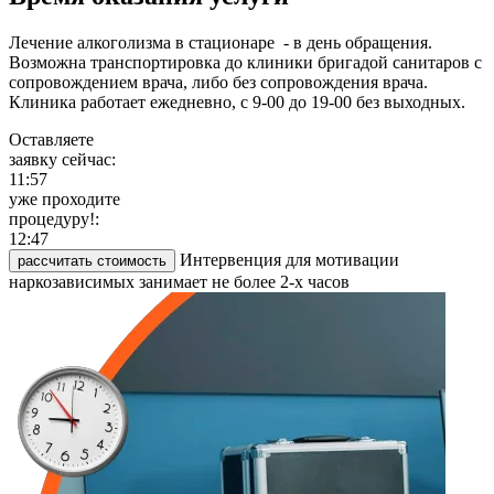
Лечение алкоголизма в стационаре - в день обращения.
Возможна транспортировка до клиники бригадой санитаров с
сопровождением врача, либо без сопровождения врача.
Клиника работает ежедневно, с 9-00 до 19-00 без выходных.
Оставляете
заявку сейчас:
11:57
уже проходите
процедуру!:
12:47
Интервенция для мотивации
рассчитать стоимость
наркозависимых занимает не более 2-х часов