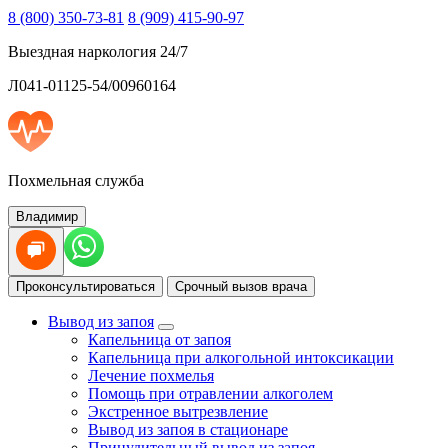
8 (800) 350-73-81
8 (909) 415-90-97
Выездная наркология 24/7
Л041-01125-54/00960164
Похмельная служба
Владимир
Проконсультироваться
Срочный вызов врача
Вывод из запоя
Капельница от запоя
Капельница при алкогольной интоксикации
Лечение похмелья
Помощь при отравлении алкоголем
Экстренное вытрезвление
Вывод из запоя в стационаре
Принудительный вывод из запоя