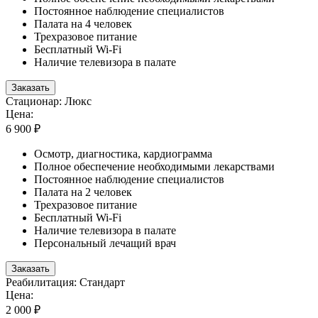
Постоянное наблюдение специалистов
Палата на 4 человек
Трехразовое питание
Бесплатный Wi-Fi
Наличие телевизора в палате
Заказать
Стационар: Люкс
Цена:
6 900 ₽
Осмотр, диагностика, кардиограмма
Полное обеспечение необходимыми лекарствами
Постоянное наблюдение специалистов
Палата на 2 человек
Трехразовое питание
Бесплатный Wi-Fi
Наличие телевизора в палате
Персональный лечащий врач
Заказать
Реабилитация: Стандарт
Цена:
2 000 ₽