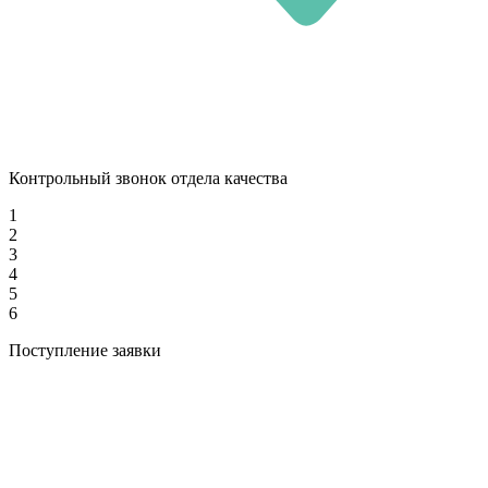
Контрольный звонок отдела качества
1
2
3
4
5
6
Поступление заявки