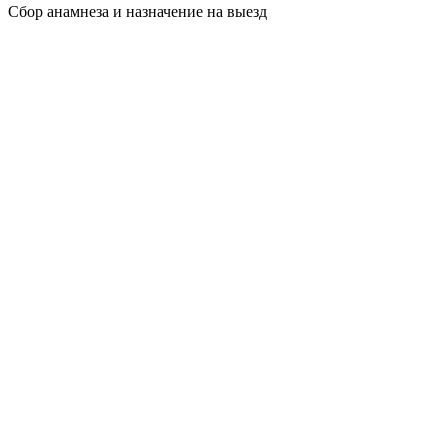
Сбор анамнеза и назначение на выезд