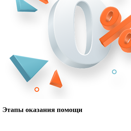
Этапы оказания помощи