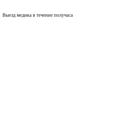
Выезд медика в течение получаса