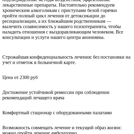
лекарственные препараты. Настоятельно рекомендуем
хроническим алкоголикам с приступами белой горячки
пройти полный цикл лечения от детоксикации до
ресоциализации, а их ближайшим родственникам —
вылечить созависимость у нашего психотерапевта, чтобы
наладить отношения с выздоравливающим человеком. Все
консультации и услуги нашего центра анонимны.
Строжайшая конфиденциальность лечения: без постановки на
учет и отметок в больничной карте.
Цена от 2300 руб
Достижение устойчивой ремиссии при соблюдении
рекомендаций лечащего врача
Комфортный стационар с оборудованными палатами
Возможность совмещать лечение и текущий образ жизни:
можно пройти лечение амбулаторно