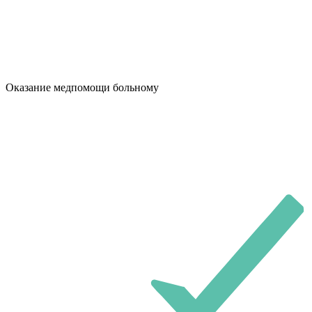
Оказание медпомощи больному