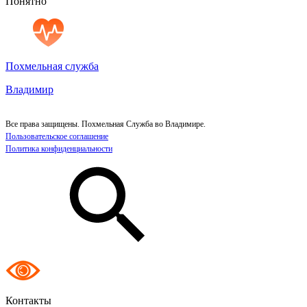
Понятно
Похмельная служба
Владимир
Все права защищены. Похмельная Служба во Владимире.
Пользовательское соглашение
Политика конфиденциальности
Контакты