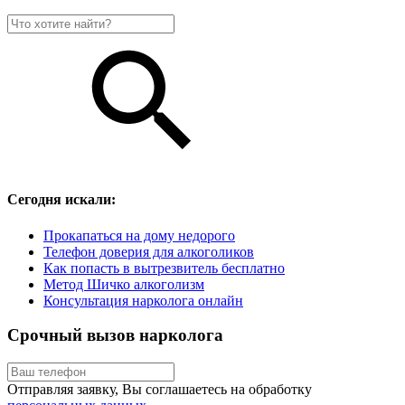
Сегодня искали:
Прокапаться на дому недорого
Телефон доверия для алкоголиков
Как попасть в вытрезвитель бесплатно
Метод Шичко алкоголизм
Консультация нарколога онлайн
Срочный вызов нарколога
Отправляя заявку, Вы соглашаетесь на обработку