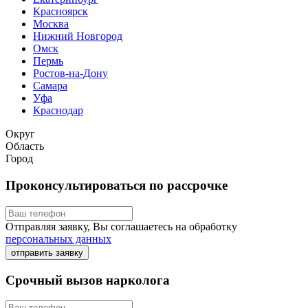
Красноярск
Москва
Нижний Новгород
Омск
Пермь
Ростов-на-Дону
Самара
Уфа
Краснодар
Округ
Область
Город
Проконсультироваться по рассрочке
Отправляя заявку, Вы соглашаетесь на обработку
персональных данных
отправить заявку
Срочный вызов нарколога