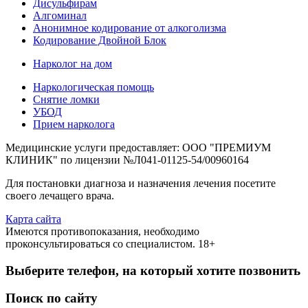
Дисульфирам
Алгоминал
Анонимное кодирование от алкоголизма
Кодирование Двойной Блок
Нарколог на дом
Наркологическая помощь
Снятие ломки
УБОД
Прием нарколога
Медицинские услуги предоставляет: ООО "ПРЕМИУМ
КЛИНИК" по лицензии №Л041-01125-54/00960164
Для постановки диагноза и назначения лечения посетите
своего лечащего врача.
Карта сайта
Имеются противопоказания, необходимо
проконсультироваться со специалистом. 18+
Выберите телефон, на который хотите позвонить
Поиск по сайту