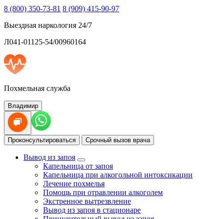
8 (800) 350-73-81
8 (909) 415-90-97
Выездная наркология 24/7
Л041-01125-54/00960164
Похмельная служба
Владимир
Проконсультироваться
Срочный вызов врача
Вывод из запоя
Капельница от запоя
Капельница при алкогольной интоксикации
Лечение похмелья
Помощь при отравлении алкоголем
Экстренное вытрезвление
Вывод из запоя в стационаре
Принудительный вывод из запоя