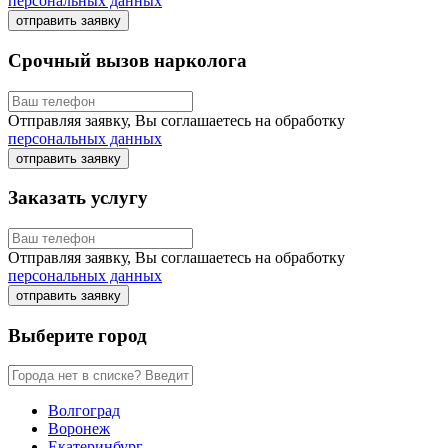
персональных данных
отправить заявку
Срочный вызов нарколога
Отправляя заявку, Вы соглашаетесь на обработку
персональных данных
отправить заявку
Заказать услугу
Отправляя заявку, Вы соглашаетесь на обработку
персональных данных
отправить заявку
Выберите город
Волгоград
Воронеж
Екатеринбург